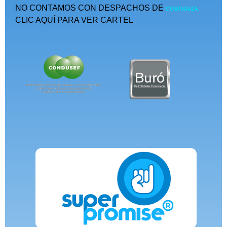
NO CONTAMOS CON DESPACHOS DE
COBRANZA
CLIC AQUÍ PARA VER CARTEL