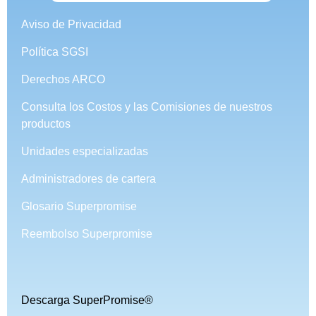
Aviso de Privacidad
Política SGSI
Derechos ARCO
Consulta los Costos y las Comisiones de nuestros
productos
Unidades especializadas
Administradores de cartera
Glosario Superpromise
Reembolso Superpromise
Descarga SuperPromise®