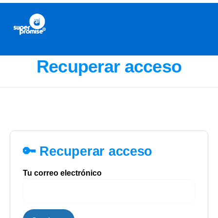
Recuperar acceso
🔑 Recuperar acceso
Tu correo electrónico