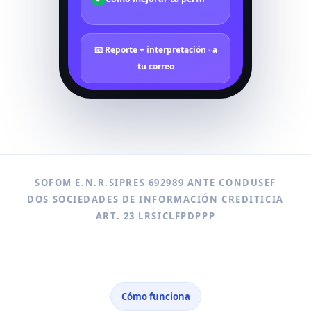
📧 Reporte + interpretación · a
tu correo
SOFOM
E.N.R.
SIPRES 692989 ANTE
CONDUSEF
DOS SOCIEDADES DE INFORMACIÓN CREDITICIA
ART. 23 LRSIC
LFPDPPP
Cómo funciona