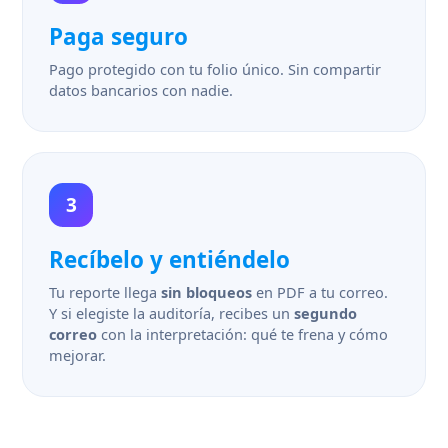
Paga seguro
Pago protegido con tu folio único. Sin compartir
datos bancarios con nadie.
3
Recíbelo y entiéndelo
Tu reporte llega
sin bloqueos
en PDF a tu correo.
Y si elegiste la auditoría, recibes un
segundo
correo
con la interpretación: qué te frena y cómo
mejorar.