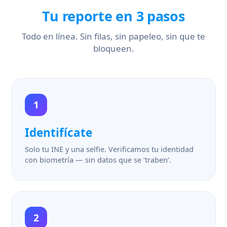
Tu reporte en 3 pasos
Todo en línea. Sin filas, sin papeleo, sin que te
bloqueen.
1
Identifícate
Solo tu INE y una selfie. Verificamos tu identidad
con biometría — sin datos que se ‘traben’.
2