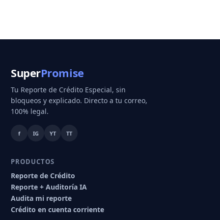
Super
Promise
Tu Reporte de Crédito Especial, sin
bloqueos y explicado. Directo a tu correo,
100% legal.
f
IG
YT
TT
PRODUCTOS
Reporte de Crédito
Reporte + Auditoría IA
Audita mi reporte
Crédito en cuenta corriente