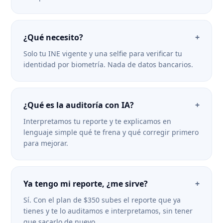
¿Qué necesito?
+
Solo tu INE vigente y una selfie para verificar tu
identidad por biometría. Nada de datos bancarios.
¿Qué es la auditoría con IA?
+
Interpretamos tu reporte y te explicamos en
lenguaje simple qué te frena y qué corregir primero
para mejorar.
Ya tengo mi reporte, ¿me sirve?
+
Sí. Con el plan de $350 subes el reporte que ya
tienes y te lo auditamos e interpretamos, sin tener
que sacarlo de nuevo.