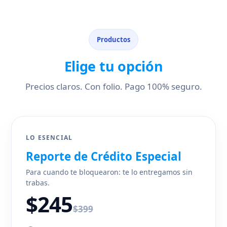
Productos
Elige tu opción
Precios claros. Con folio. Pago 100% seguro.
LO ESENCIAL
Reporte de Crédito Especial
Para cuando te bloquearon: te lo entregamos sin
trabas.
$245
$399