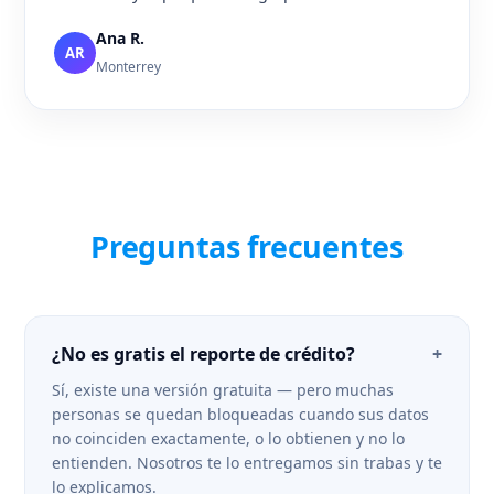
Ana R.
AR
Monterrey
Preguntas frecuentes
¿No es gratis el reporte de crédito?
+
Sí, existe una versión gratuita — pero muchas
personas se quedan bloqueadas cuando sus datos
no coinciden exactamente, o lo obtienen y no lo
entienden. Nosotros te lo entregamos sin trabas y te
lo explicamos.