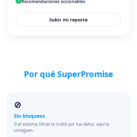
Recomendaciones accionables
✓
Subir mi reporte
Por qué SuperPromise
🚫
Sin bloqueos
Si el sistema oficial te trabó por tus datos, aquí lo
consigues.