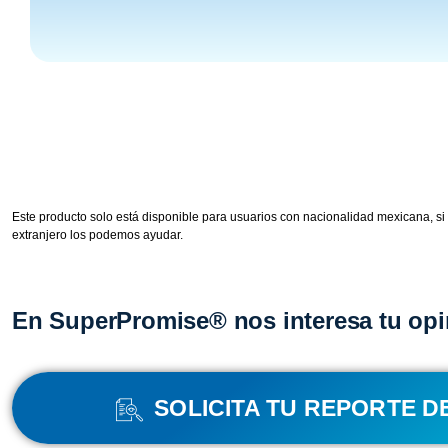
Este producto solo está disponible para usuarios con nacionalidad mexicana, si
extranjero los podemos ayudar.
En SuperPromise® nos interesa tu opi
SOLICITA TU REPORTE D