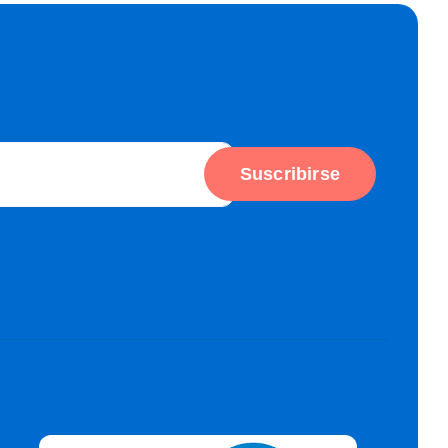
Suscribirse