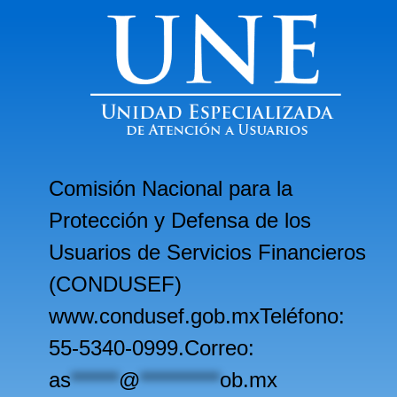
Comisión Nacional para la
Protección y Defensa de los
Usuarios de Servicios Financieros
(CONDUSEF)
www.condusef.gob.mxTeléfono:
55-5340-0999.Correo:
as
******
@
**********
ob.mx