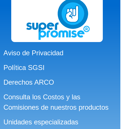
Aviso de Privacidad
Política SGSI
Derechos ARCO
Consulta los Costos y las
Comisiones de nuestros productos
Unidades especializadas