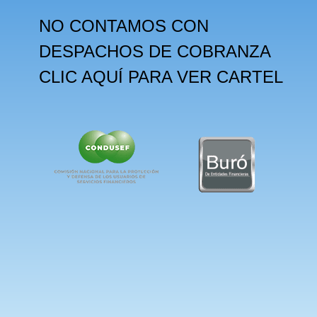
NO CONTAMOS CON
DESPACHOS DE COBRANZA
CLIC AQUÍ PARA VER CARTEL