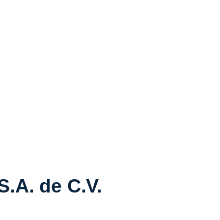
.A. de C.V.