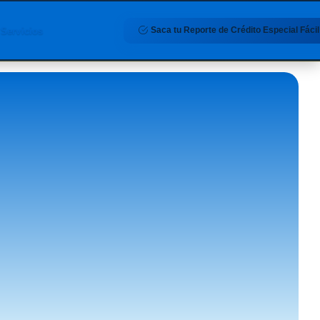
Saca tu Reporte de Crédito Especial Fácil
Servicios