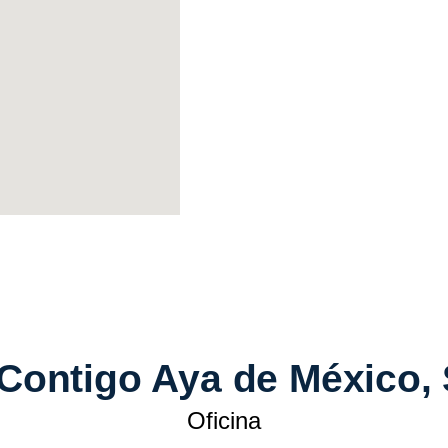
Contigo Aya de México, S
Oficina