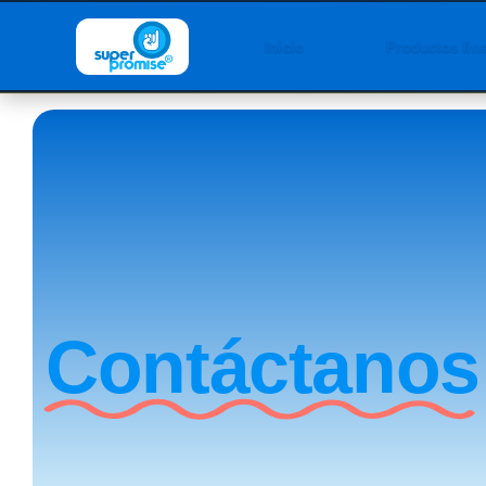
Inicio
Productos fin
Contáctanos