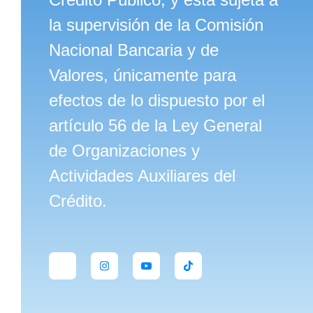
la supervisión de la Comisión
Nacional Bancaria y de
Valores, únicamente para
efectos de lo dispuesto por el
artículo 56 de la Ley General
de Organizaciones y
Actividades Auxiliares del
Crédito.