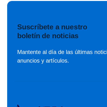
Suscríbete a nuestro
boletín de noticias
Mantente al día de las últimas notic
anuncios y artículos.