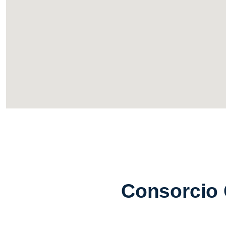
Consorcio 