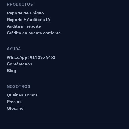
PRODUCTOS
Reporte de Crédito
Reporte + Auditoría IA
Audita mi reporte
Crédito en cuenta corriente
AYUDA
WhatsApp: 614 295 9452
Contáctanos
Blog
NOSOTROS
Quiénes somos
Precios
Glosario