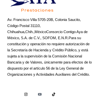
Av. Francisco Villa 5705-20B, Colonia Saucito,
Código Postal 31110,
Chihuahua,Chih.,MéxicoConsorcio Contigo Aya de
México, S.A. de C.V., SOFOM, E.N.R.Para su
constitución y operación no requiere autorización de
la Secretaría de Hacienda y Crédito Público, y está
sujeta a la supervisión de la Comisión Nacional
Bancaria y de Valores, únicamente para efectos de lo
dispuesto por el artículo 56 de la Ley General de
Organizaciones y Actividades Auxiliares del Crédito.