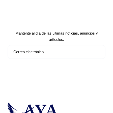
Suscríbete a nuestro boletín de
noticias
Mantente al día de las últimas noticias, anuncios y
artículos.
Suscribirse