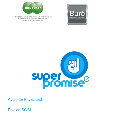
Aviso de Privacidad
Política SGSI