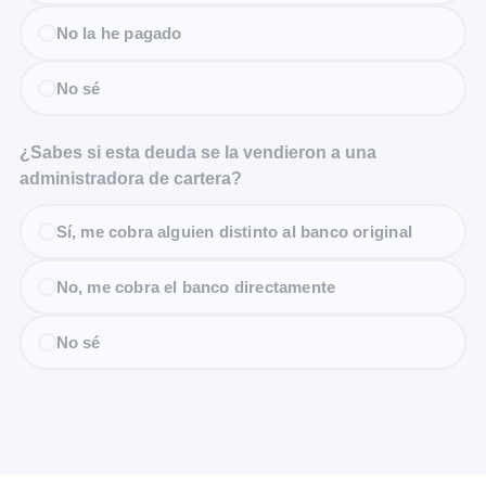
No la he pagado
No sé
¿Sabes si esta deuda se la vendieron a una
administradora de cartera?
Sí, me cobra alguien distinto al banco original
No, me cobra el banco directamente
No sé