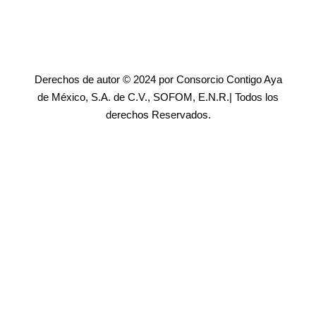
Derechos de autor © 2024 por Consorcio Contigo Aya
de México, S.A. de C.V., SOFOM, E.N.R.| Todos los
derechos Reservados.