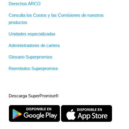
Derechos ARCO
Consulta los Costos y las Comisiones de nuestros
productos
Unidades especializadas
Administradores de cartera
Glosario Superpromise
Reembolso Superpromise
Descarga SuperPromise®