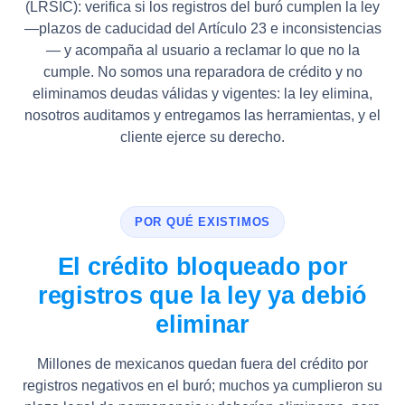
(LRSIC): verifica si los registros del buró cumplen la ley
—plazos de caducidad del Artículo 23 e inconsistencias
— y acompaña al usuario a reclamar lo que no la
cumple. No somos una reparadora de crédito y no
eliminamos deudas válidas y vigentes: la ley elimina,
nosotros auditamos y entregamos las herramientas, y el
cliente ejerce su derecho.
POR QUÉ EXISTIMOS
El crédito bloqueado por
registros que la ley ya debió
eliminar
Millones de mexicanos quedan fuera del crédito por
registros negativos en el buró; muchos ya cumplieron su