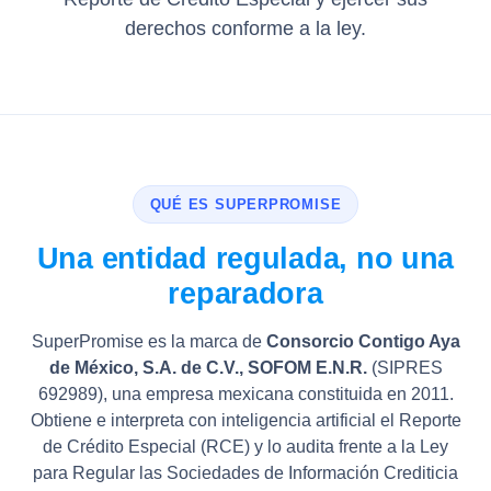
derechos conforme a la ley.
QUÉ ES SUPERPROMISE
Una entidad regulada, no una
reparadora
SuperPromise es la marca de
Consorcio Contigo Aya
de México, S.A. de C.V., SOFOM E.N.R.
(SIPRES
692989), una empresa mexicana constituida en 2011.
Obtiene e interpreta con inteligencia artificial el Reporte
de Crédito Especial (RCE) y lo audita frente a la Ley
para Regular las Sociedades de Información Crediticia