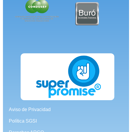
Aviso de Privacidad
Política SGSI