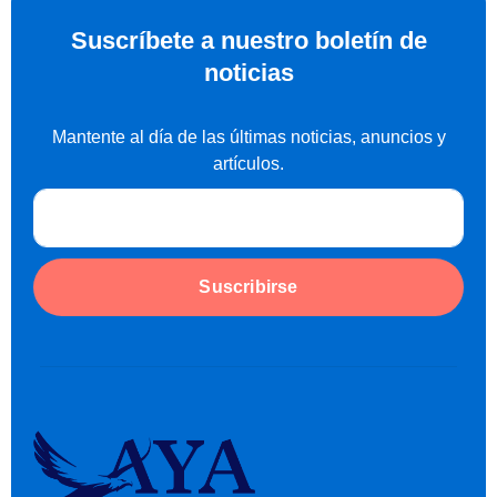
Suscríbete a nuestro boletín de
noticias
Mantente al día de las últimas noticias, anuncios y
artículos.
Suscribirse