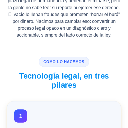
plazo legal de permanencia y deberían eliminarse, pero
la gente no sabe leer su reporte ni ejercer ese derecho.
El vacío lo llenan fraudes que prometen “borrar el buró”
por dinero. Nacimos para cambiar eso: convertir un
proceso legal opaco en un diagnóstico claro y
accionable, siempre del lado correcto de la ley.
CÓMO LO HACEMOS
Tecnología legal, en tres
pilares
1