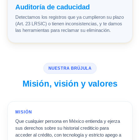
Auditoría de caducidad
Detectamos los registros que ya cumplieron su plazo
(Art. 23 LRSIC) o tienen inconsistencias, y te damos
las herramientas para reclamar su eliminación.
NUESTRA BRÚJULA
Misión, visión y valores
MISIÓN
Que cualquier persona en México entienda y ejerza
sus derechos sobre su historial crediticio para
acceder al crédito, con tecnología y estricto apego a