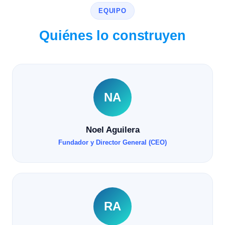
EQUIPO
Quiénes lo construyen
NA
Noel Aguilera
Fundador y Director General (CEO)
RA