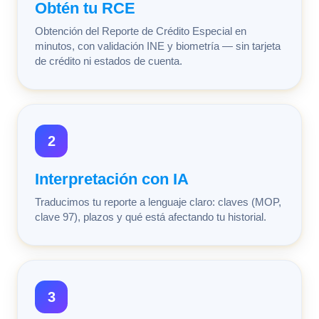
Obtén tu RCE
Obtención del Reporte de Crédito Especial en
minutos, con validación INE y biometría — sin tarjeta
de crédito ni estados de cuenta.
2
Interpretación con IA
Traducimos tu reporte a lenguaje claro: claves (MOP,
clave 97), plazos y qué está afectando tu historial.
3