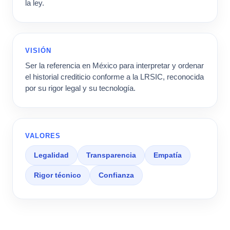
la ley.
VISIÓN
Ser la referencia en México para interpretar y ordenar
el historial crediticio conforme a la LRSIC, reconocida
por su rigor legal y su tecnología.
VALORES
Legalidad
Transparencia
Empatía
Rigor técnico
Confianza