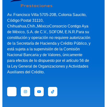
Av. Francisco Villa 5705-20B, Colonia Saucito,
Código Postal 31110,
Chihuahua,Chih.,MéxicoConsorcio Contigo Aya
de México, S.A. de C.V., SOFOM, E.N.R.Para su
constitución y operación no requiere autorización
de la Secretaría de Hacienda y Crédito Público, y
está sujeta a la supervisión de la Comisión
Nacional Bancaria y de Valores, únicamente
para efectos de lo dispuesto por el artículo 56 de
la Ley General de Organizaciones y Actividades
Auxiliares del Crédito.