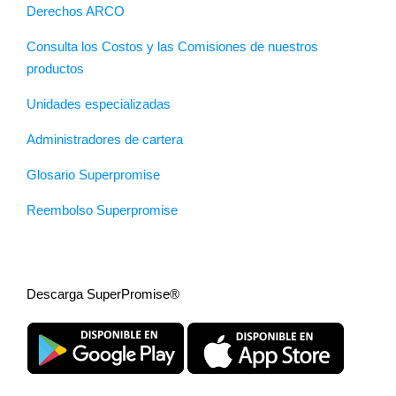
Derechos ARCO
Consulta los Costos y las Comisiones de nuestros
productos
Unidades especializadas
Administradores de cartera
Glosario Superpromise
Reembolso Superpromise
Descarga SuperPromise®