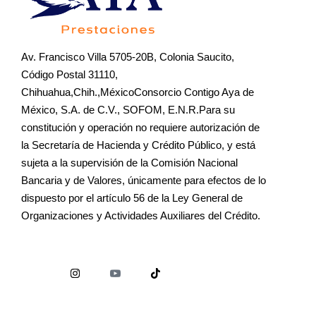
Av. Francisco Villa 5705-20B, Colonia Saucito,
Código Postal 31110,
Chihuahua,Chih.,MéxicoConsorcio Contigo Aya de
México, S.A. de C.V., SOFOM, E.N.R.Para su
constitución y operación no requiere autorización de
la Secretaría de Hacienda y Crédito Público, y está
sujeta a la supervisión de la Comisión Nacional
Bancaria y de Valores, únicamente para efectos de lo
dispuesto por el artículo 56 de la Ley General de
Organizaciones y Actividades Auxiliares del Crédito.