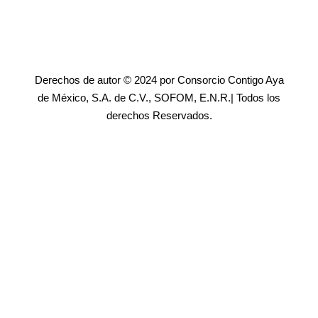
Derechos de autor © 2024 por Consorcio Contigo Aya
de México, S.A. de C.V., SOFOM, E.N.R.| Todos los
derechos Reservados.