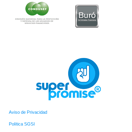
Aviso de Privacidad
Política SGSI