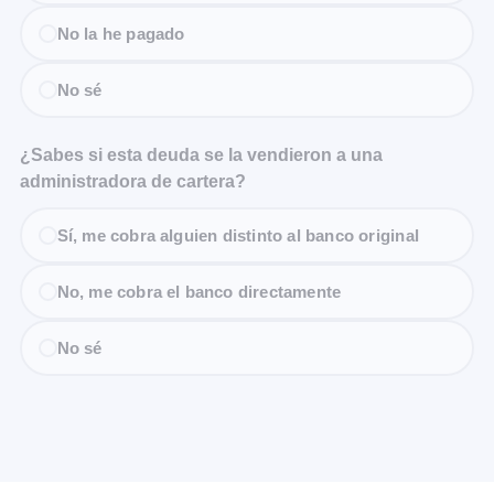
No la he pagado
No sé
¿Sabes si esta deuda se la vendieron a una
administradora de cartera?
Sí, me cobra alguien distinto al banco original
No, me cobra el banco directamente
No sé