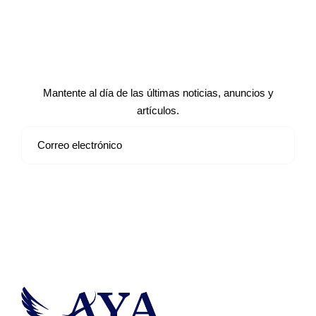
Suscríbete a nuestro boletín de
noticias
Mantente al día de las últimas noticias, anuncios y
artículos.
Suscribirse