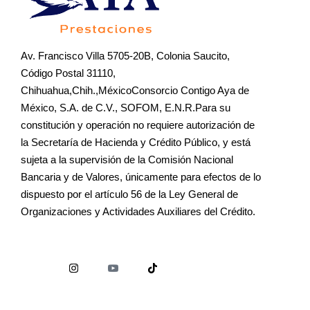
Av. Francisco Villa 5705-20B, Colonia Saucito,
Código Postal 31110,
Chihuahua,Chih.,MéxicoConsorcio Contigo Aya de
México, S.A. de C.V., SOFOM, E.N.R.Para su
constitución y operación no requiere autorización de
la Secretaría de Hacienda y Crédito Público, y está
sujeta a la supervisión de la Comisión Nacional
Bancaria y de Valores, únicamente para efectos de lo
dispuesto por el artículo 56 de la Ley General de
Organizaciones y Actividades Auxiliares del Crédito.