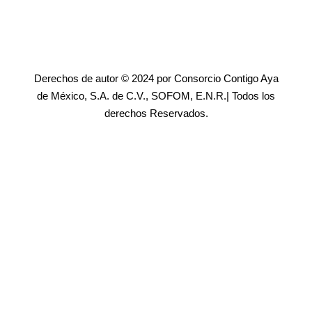
Derechos de autor © 2024 por Consorcio Contigo Aya
de México, S.A. de C.V., SOFOM, E.N.R.| Todos los
derechos Reservados.