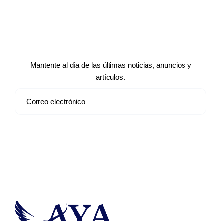
Suscríbete a nuestro boletín de
noticias
Mantente al día de las últimas noticias, anuncios y
artículos.
Suscribirse