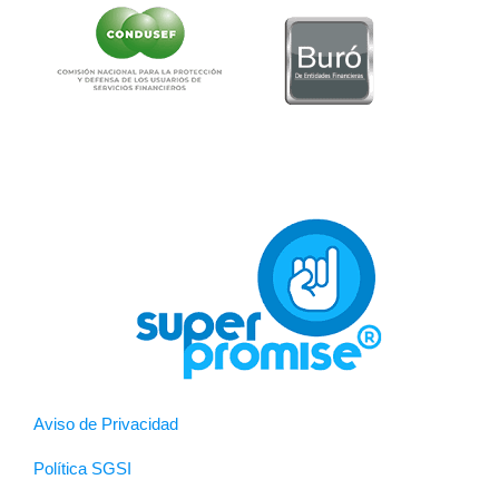
Aviso de Privacidad
Política SGSI