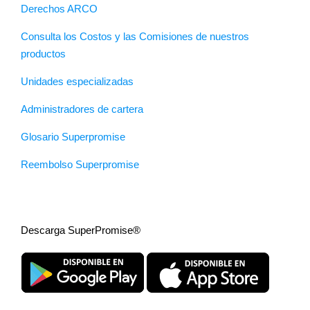
Derechos ARCO
Consulta los Costos y las Comisiones de nuestros
productos
Unidades especializadas
Administradores de cartera
Glosario Superpromise
Reembolso Superpromise
Descarga SuperPromise®