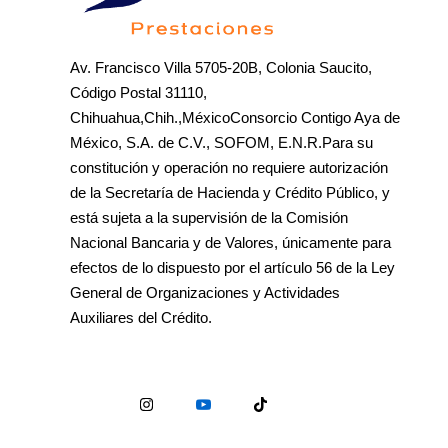
Av. Francisco Villa 5705-20B, Colonia Saucito,
Código Postal 31110,
Chihuahua,Chih.,MéxicoConsorcio Contigo Aya de
México, S.A. de C.V., SOFOM, E.N.R.Para su
constitución y operación no requiere autorización
de la Secretaría de Hacienda y Crédito Público, y
está sujeta a la supervisión de la Comisión
Nacional Bancaria y de Valores, únicamente para
efectos de lo dispuesto por el artículo 56 de la Ley
General de Organizaciones y Actividades
Auxiliares del Crédito.