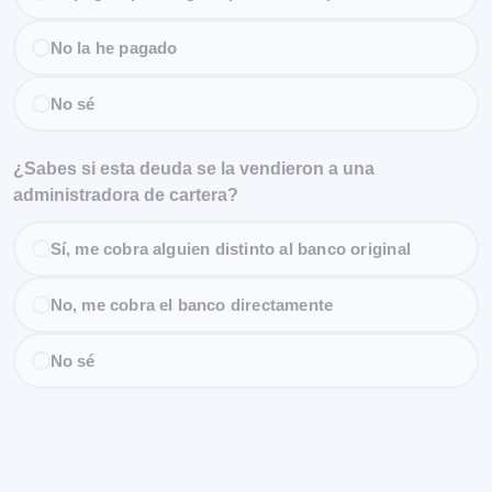
No la he pagado
No sé
¿Sabes si esta deuda se la vendieron a una
administradora de cartera?
Sí, me cobra alguien distinto al banco original
No, me cobra el banco directamente
No sé