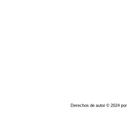
Derechos de autor © 2024 por