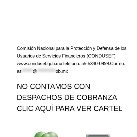
Comisión Nacional para la Protección y Defensa de los
Usuarios de Servicios Financieros (CONDUSEF)
www.condusef.gob.mxTeléfono: 55-5340-0999.Correo:
as
******
@
**********
ob.mx
NO CONTAMOS CON
DESPACHOS DE COBRANZA
CLIC AQUÍ PARA VER CARTEL