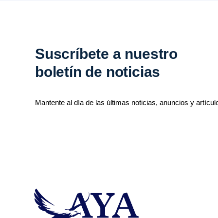
Suscríbete a nuestro
boletín de noticias
Mantente al día de las últimas noticias, anuncios y artícul