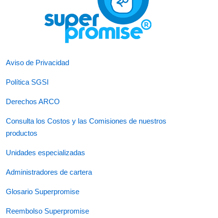
Aviso de Privacidad
Política SGSI
Derechos ARCO
Consulta los Costos y las Comisiones de nuestros
productos
Unidades especializadas
Administradores de cartera
Glosario Superpromise
Reembolso Superpromise