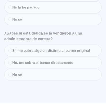
No la he pagado
No sé
¿Sabes si esta deuda se la vendieron a una
administradora de cartera?
Sí, me cobra alguien distinto al banco original
No, me cobra el banco directamente
No sé