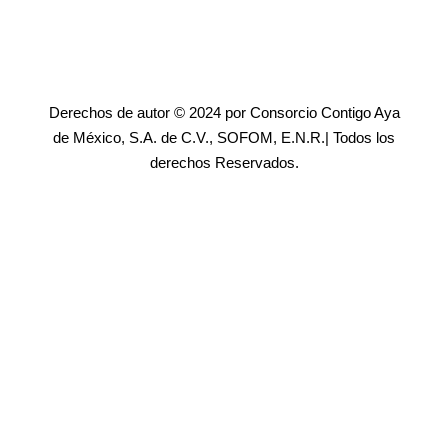
Derechos de autor © 2024 por Consorcio Contigo Aya
de México, S.A. de C.V., SOFOM, E.N.R.| Todos los
derechos Reservados.