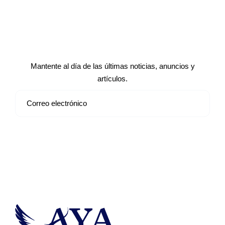
Suscríbete a nuestro boletín de
noticias
Mantente al día de las últimas noticias, anuncios y
artículos.
Suscribirse