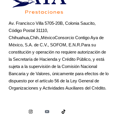
Av. Francisco Villa 5705-20B, Colonia Saucito,
Código Postal 31110,
Chihuahua,Chih.,MéxicoConsorcio Contigo Aya de
México, S.A. de C.V., SOFOM, E.N.R.Para su
constitución y operación no requiere autorización de
la Secretaría de Hacienda y Crédito Público, y está
sujeta a la supervisión de la Comisión Nacional
Bancaria y de Valores, únicamente para efectos de lo
dispuesto por el artículo 56 de la Ley General de
Organizaciones y Actividades Auxiliares del Crédito.