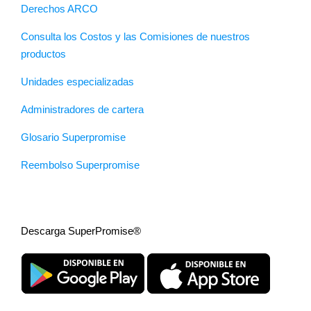
Derechos ARCO
Consulta los Costos y las Comisiones de nuestros
productos
Unidades especializadas
Administradores de cartera
Glosario Superpromise
Reembolso Superpromise
Descarga SuperPromise®