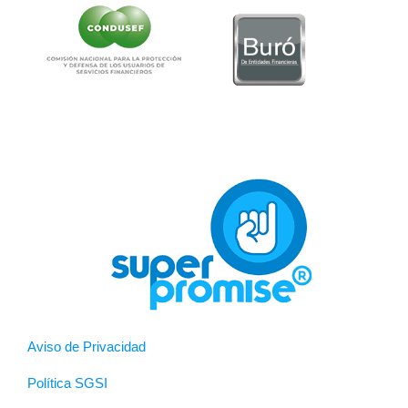
Aviso de Privacidad
Política SGSI