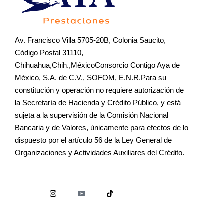
Av. Francisco Villa 5705-20B, Colonia Saucito,
Código Postal 31110,
Chihuahua,Chih.,MéxicoConsorcio Contigo Aya de
México, S.A. de C.V., SOFOM, E.N.R.Para su
constitución y operación no requiere autorización de
la Secretaría de Hacienda y Crédito Público, y está
sujeta a la supervisión de la Comisión Nacional
Bancaria y de Valores, únicamente para efectos de lo
dispuesto por el artículo 56 de la Ley General de
Organizaciones y Actividades Auxiliares del Crédito.