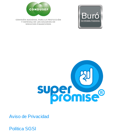
Aviso de Privacidad
Política SGSI