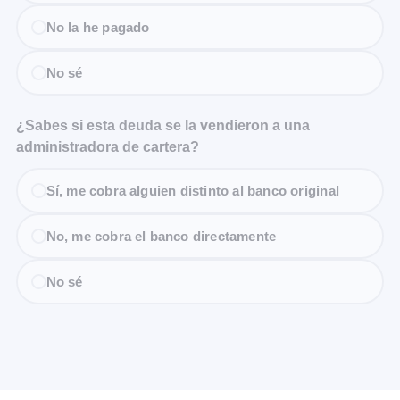
No la he pagado
No sé
¿Sabes si esta deuda se la vendieron a una
administradora de cartera?
Sí, me cobra alguien distinto al banco original
No, me cobra el banco directamente
No sé