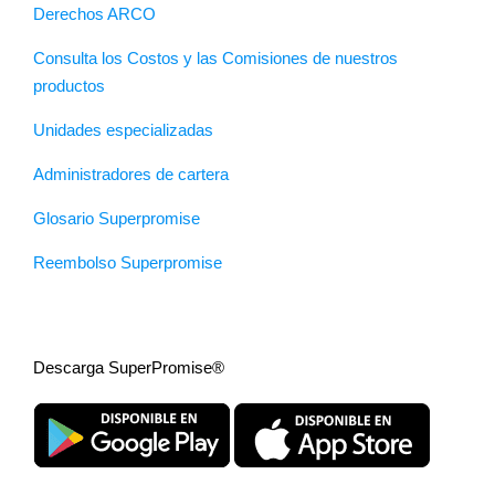
Derechos ARCO
Consulta los Costos y las Comisiones de nuestros
productos
Unidades especializadas
Administradores de cartera
Glosario Superpromise
Reembolso Superpromise
Descarga SuperPromise®