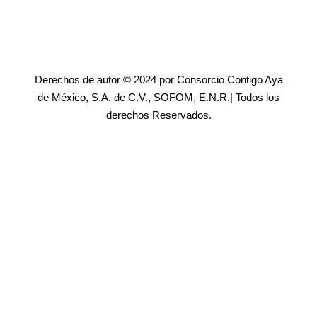
Derechos de autor © 2024 por Consorcio Contigo Aya
de México, S.A. de C.V., SOFOM, E.N.R.| Todos los
derechos Reservados.