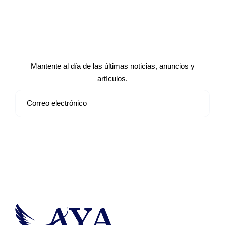
Suscríbete a nuestro boletín de
noticias
Mantente al día de las últimas noticias, anuncios y
artículos.
Suscribirse