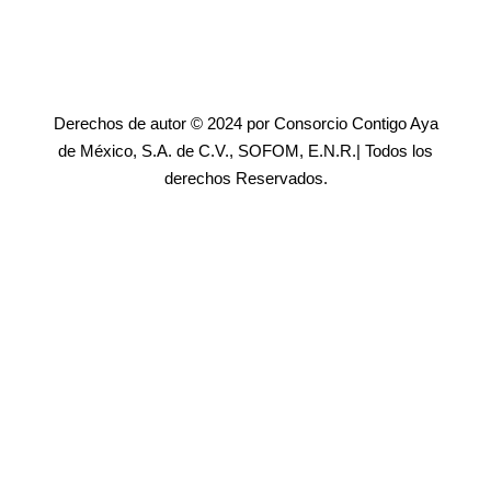
Derechos de autor © 2024 por Consorcio Contigo Aya
de México, S.A. de C.V., SOFOM, E.N.R.| Todos los
derechos Reservados.