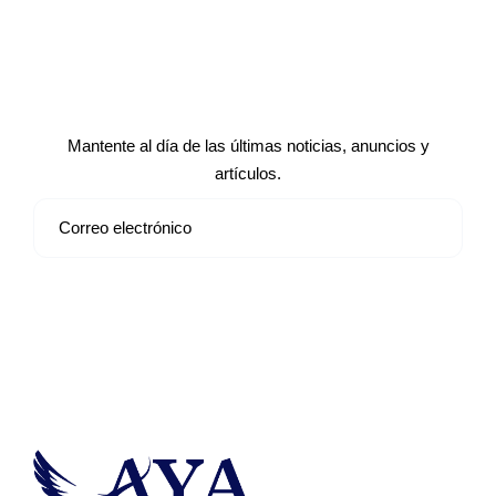
Suscríbete a nuestro boletín de
noticias
Mantente al día de las últimas noticias, anuncios y
artículos.
Suscribirse