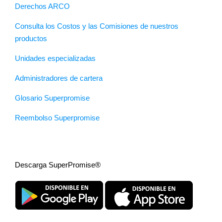
Derechos ARCO
Consulta los Costos y las Comisiones de nuestros
productos
Unidades especializadas
Administradores de cartera
Glosario Superpromise
Reembolso Superpromise
Descarga SuperPromise®