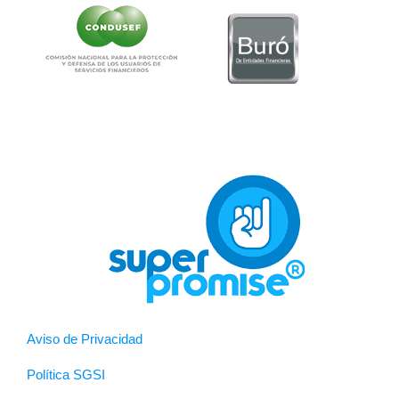
Aviso de Privacidad
Política SGSI