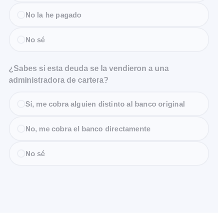
No la he pagado
No sé
¿Sabes si esta deuda se la vendieron a una
administradora de cartera?
Sí, me cobra alguien distinto al banco original
No, me cobra el banco directamente
No sé