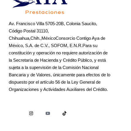
Av. Francisco Villa 5705-20B, Colonia Saucito,
Código Postal 31110,
Chihuahua,Chih.,MéxicoConsorcio Contigo Aya de
México, S.A. de C.V., SOFOM, E.N.R.Para su
constitución y operación no requiere autorización de
la Secretaría de Hacienda y Crédito Público, y está
sujeta a la supervisión de la Comisión Nacional
Bancaria y de Valores, únicamente para efectos de lo
dispuesto por el artículo 56 de la Ley General de
Organizaciones y Actividades Auxiliares del Crédito.