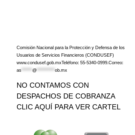
Comisión Nacional para la Protección y Defensa de los
Usuarios de Servicios Financieros (CONDUSEF)
www.condusef.gob.mxTeléfono: 55-5340-0999.Correo:
as
******
@
**********
ob.mx
NO CONTAMOS CON
DESPACHOS DE COBRANZA
CLIC AQUÍ PARA VER CARTEL