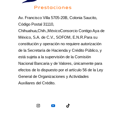
Av. Francisco Villa 5705-20B, Colonia Saucito,
Código Postal 31110,
Chihuahua,Chih.,MéxicoConsorcio Contigo Aya de
México, S.A. de C.V., SOFOM, E.N.R.Para su
constitución y operación no requiere autorización
de la Secretaría de Hacienda y Crédito Público, y
está sujeta a la supervisión de la Comisión
Nacional Bancaria y de Valores, únicamente para
efectos de lo dispuesto por el artículo 56 de la Ley
General de Organizaciones y Actividades
Auxiliares del Crédito.