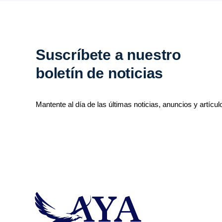
Suscríbete a nuestro
boletín de noticias
Mantente al día de las últimas noticias, anuncios y artícul