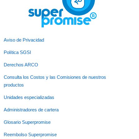
Aviso de Privacidad
Política SGSI
Derechos ARCO
Consulta los Costos y las Comisiones de nuestros
productos
Unidades especializadas
Administradores de cartera
Glosario Superpromise
Reembolso Superpromise