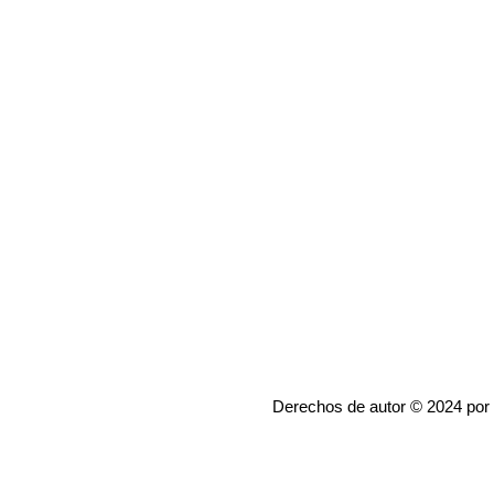
Derechos de autor © 2024 por