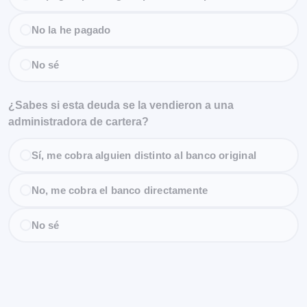
No la he pagado
No sé
¿Sabes si esta deuda se la vendieron a una
administradora de cartera?
Sí, me cobra alguien distinto al banco original
No, me cobra el banco directamente
No sé