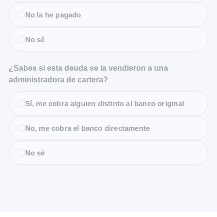
No la he pagado
No sé
¿Sabes si esta deuda se la vendieron a una
administradora de cartera?
Sí, me cobra alguien distinto al banco original
No, me cobra el banco directamente
No sé