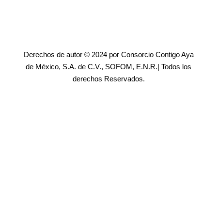
Derechos de autor © 2024 por Consorcio Contigo Aya
de México, S.A. de C.V., SOFOM, E.N.R.| Todos los
derechos Reservados.