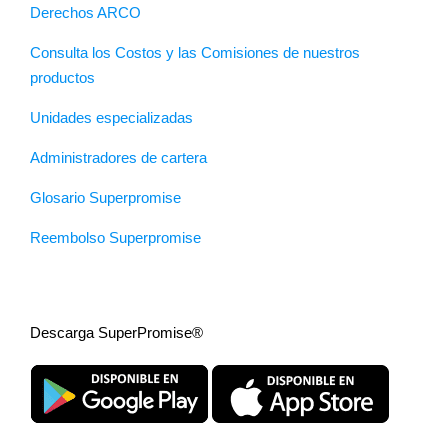
Derechos ARCO
Consulta los Costos y las Comisiones de nuestros
productos
Unidades especializadas
Administradores de cartera
Glosario Superpromise
Reembolso Superpromise
Descarga SuperPromise®