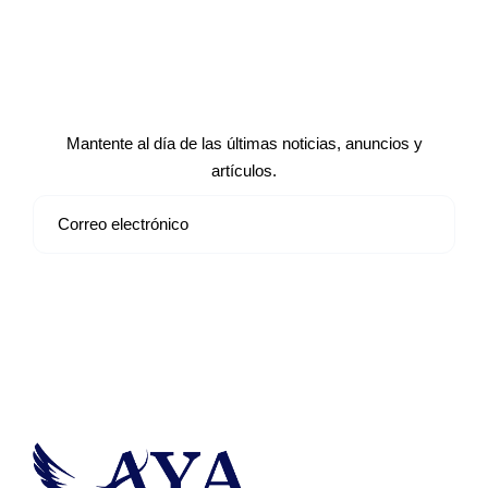
Suscríbete a nuestro boletín de
noticias
Mantente al día de las últimas noticias, anuncios y
artículos.
Suscribirse