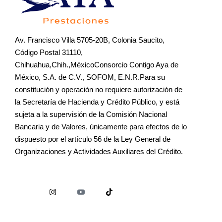
Av. Francisco Villa 5705-20B, Colonia Saucito,
Código Postal 31110,
Chihuahua,Chih.,MéxicoConsorcio Contigo Aya de
México, S.A. de C.V., SOFOM, E.N.R.Para su
constitución y operación no requiere autorización de
la Secretaría de Hacienda y Crédito Público, y está
sujeta a la supervisión de la Comisión Nacional
Bancaria y de Valores, únicamente para efectos de lo
dispuesto por el artículo 56 de la Ley General de
Organizaciones y Actividades Auxiliares del Crédito.