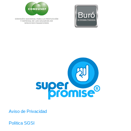
Aviso de Privacidad
Política SGSI