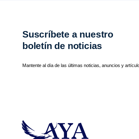
Suscríbete a nuestro
boletín de noticias
Mantente al día de las últimas noticias, anuncios y artícul