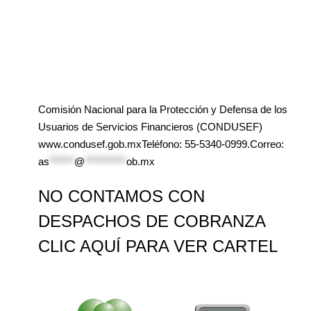
Comisión Nacional para la Protección y Defensa de los
Usuarios de Servicios Financieros (CONDUSEF)
www.condusef.gob.mxTeléfono: 55-5340-0999.Correo:
as
******
@
**********
ob.mx
NO CONTAMOS CON
DESPACHOS DE COBRANZA
CLIC AQUÍ PARA VER CARTEL