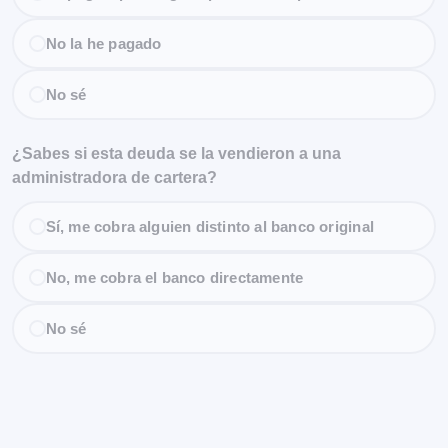
No la he pagado
No sé
¿Sabes si esta deuda se la vendieron a una
administradora de cartera?
Sí, me cobra alguien distinto al banco original
No, me cobra el banco directamente
No sé