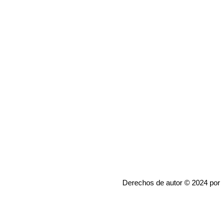
Derechos de autor © 2024 por