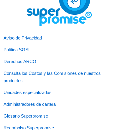
Aviso de Privacidad
Política SGSI
Derechos ARCO
Consulta los Costos y las Comisiones de nuestros
productos
Unidades especializadas
Administradores de cartera
Glosario Superpromise
Reembolso Superpromise