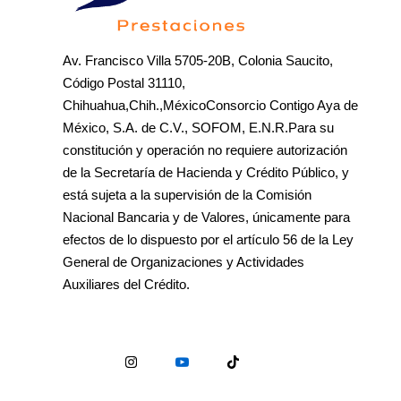
Av. Francisco Villa 5705-20B, Colonia Saucito,
Código Postal 31110,
Chihuahua,Chih.,MéxicoConsorcio Contigo Aya de
México, S.A. de C.V., SOFOM, E.N.R.Para su
constitución y operación no requiere autorización
de la Secretaría de Hacienda y Crédito Público, y
está sujeta a la supervisión de la Comisión
Nacional Bancaria y de Valores, únicamente para
efectos de lo dispuesto por el artículo 56 de la Ley
General de Organizaciones y Actividades
Auxiliares del Crédito.