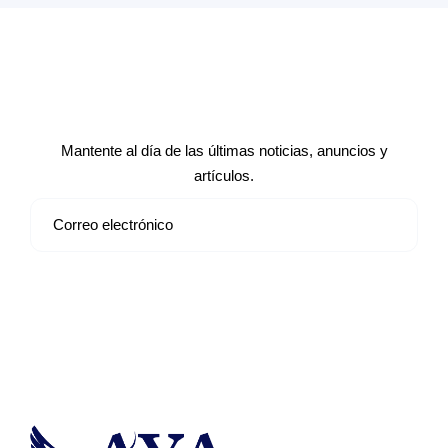
Suscríbete a nuestro boletín de
noticias
Mantente al día de las últimas noticias, anuncios y
artículos.
Suscribirse