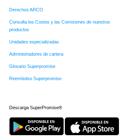
Derechos ARCO
Consulta los Costos y las Comisiones de nuestros
productos
Unidades especializadas
Administradores de cartera
Glosario Superpromise
Reembolso Superpromise
Descarga SuperPromise®