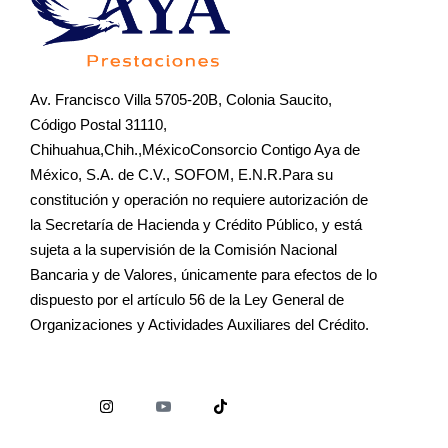
Av. Francisco Villa 5705-20B, Colonia Saucito,
Código Postal 31110,
Chihuahua,Chih.,MéxicoConsorcio Contigo Aya de
México, S.A. de C.V., SOFOM, E.N.R.Para su
constitución y operación no requiere autorización de
la Secretaría de Hacienda y Crédito Público, y está
sujeta a la supervisión de la Comisión Nacional
Bancaria y de Valores, únicamente para efectos de lo
dispuesto por el artículo 56 de la Ley General de
Organizaciones y Actividades Auxiliares del Crédito.