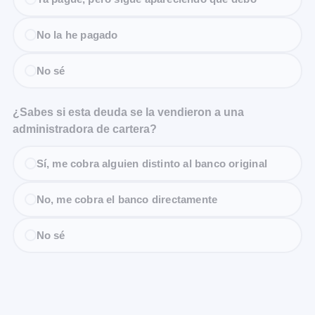
No la he pagado
No sé
¿Sabes si esta deuda se la vendieron a una
administradora de cartera?
Sí, me cobra alguien distinto al banco original
No, me cobra el banco directamente
No sé