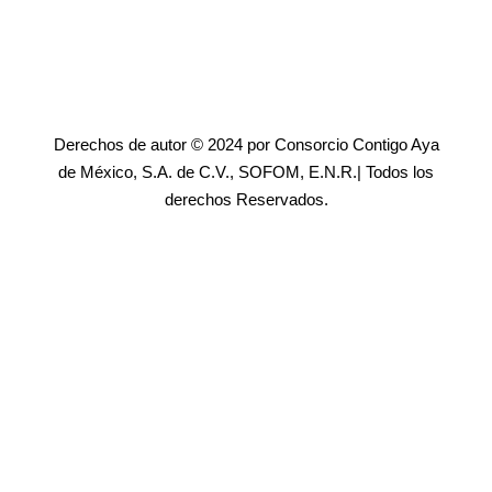
Derechos de autor © 2024 por Consorcio Contigo Aya
de México, S.A. de C.V., SOFOM, E.N.R.| Todos los
derechos Reservados.