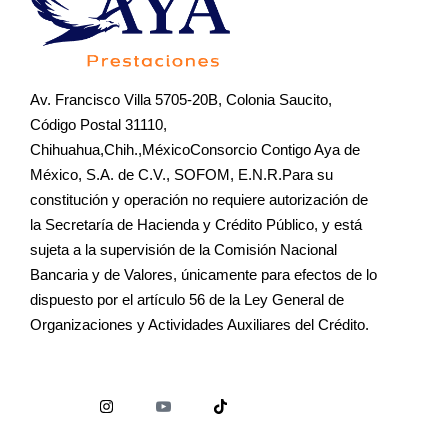
Av. Francisco Villa 5705-20B, Colonia Saucito,
Código Postal 31110,
Chihuahua,Chih.,MéxicoConsorcio Contigo Aya de
México, S.A. de C.V., SOFOM, E.N.R.Para su
constitución y operación no requiere autorización de
la Secretaría de Hacienda y Crédito Público, y está
sujeta a la supervisión de la Comisión Nacional
Bancaria y de Valores, únicamente para efectos de lo
dispuesto por el artículo 56 de la Ley General de
Organizaciones y Actividades Auxiliares del Crédito.