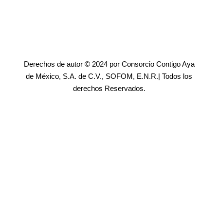
Derechos de autor © 2024 por Consorcio Contigo Aya
de México, S.A. de C.V., SOFOM, E.N.R.| Todos los
derechos Reservados.