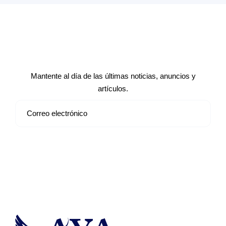
Suscríbete a nuestro boletín de
noticias
Mantente al día de las últimas noticias, anuncios y
artículos.
Suscribirse