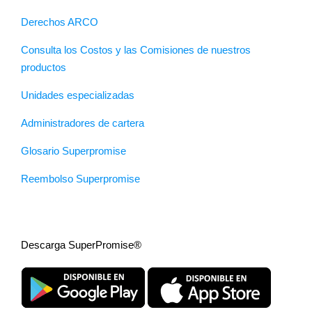
Derechos ARCO
Consulta los Costos y las Comisiones de nuestros
productos
Unidades especializadas
Administradores de cartera
Glosario Superpromise
Reembolso Superpromise
Descarga SuperPromise®