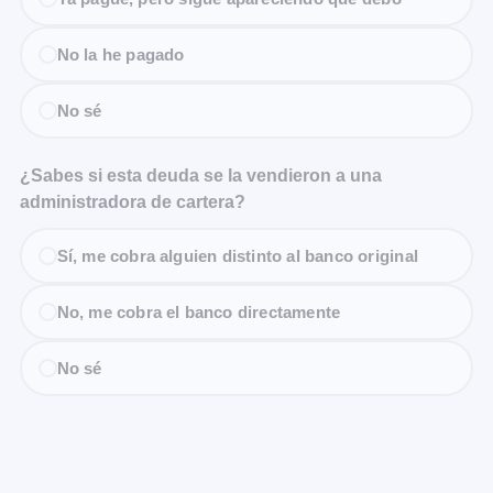
No la he pagado
No sé
¿Sabes si esta deuda se la vendieron a una
administradora de cartera?
Sí, me cobra alguien distinto al banco original
No, me cobra el banco directamente
No sé