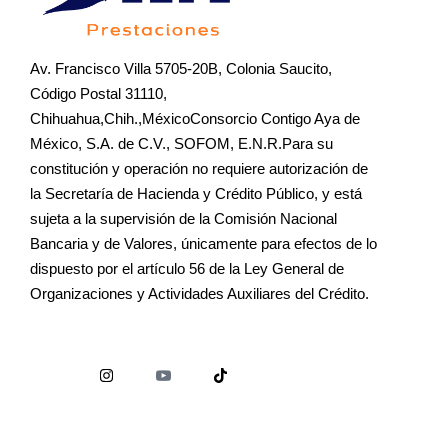
Av. Francisco Villa 5705-20B, Colonia Saucito,
Código Postal 31110,
Chihuahua,Chih.,MéxicoConsorcio Contigo Aya de
México, S.A. de C.V., SOFOM, E.N.R.Para su
constitución y operación no requiere autorización de
la Secretaría de Hacienda y Crédito Público, y está
sujeta a la supervisión de la Comisión Nacional
Bancaria y de Valores, únicamente para efectos de lo
dispuesto por el artículo 56 de la Ley General de
Organizaciones y Actividades Auxiliares del Crédito.