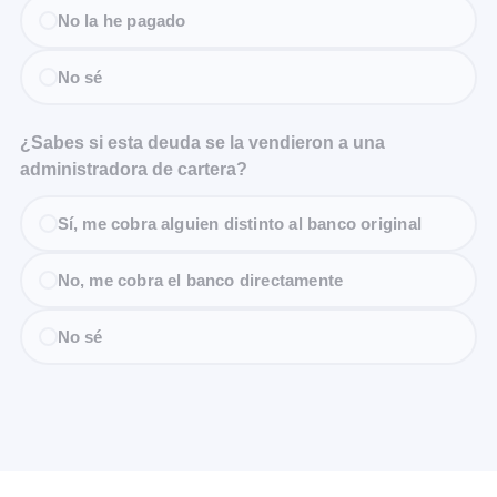
No la he pagado
No sé
¿Sabes si esta deuda se la vendieron a una
administradora de cartera?
Sí, me cobra alguien distinto al banco original
No, me cobra el banco directamente
No sé