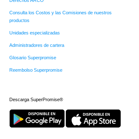
Derechos ARCO
Consulta los Costos y las Comisiones de nuestros
productos
Unidades especializadas
Administradores de cartera
Glosario Superpromise
Reembolso Superpromise
Descarga SuperPromise®