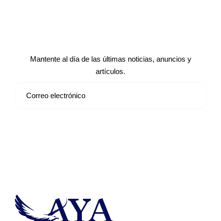
Suscríbete a nuestro boletín de
noticias
Mantente al día de las últimas noticias, anuncios y
artículos.
Suscribirse