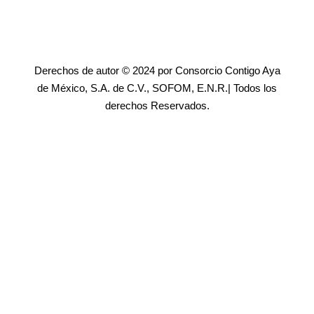
Derechos de autor © 2024 por Consorcio Contigo Aya
de México, S.A. de C.V., SOFOM, E.N.R.| Todos los
derechos Reservados.