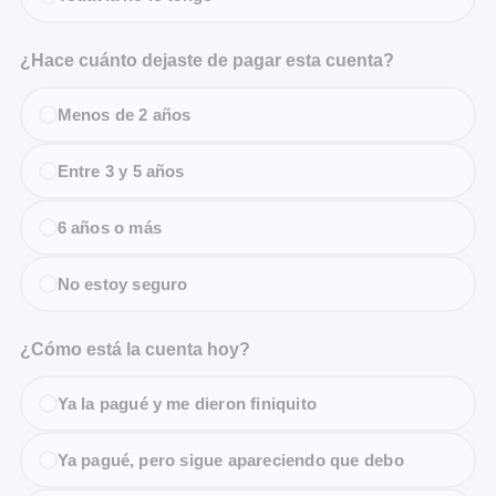
¿Hace cuánto dejaste de pagar esta cuenta?
Menos de 2 años
Entre 3 y 5 años
6 años o más
No estoy seguro
¿Cómo está la cuenta hoy?
Ya la pagué y me dieron finiquito
Ya pagué, pero sigue apareciendo que debo