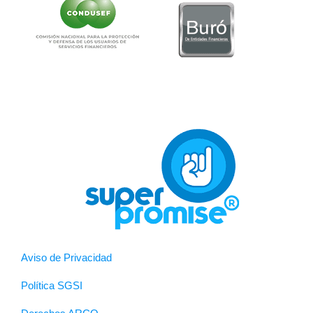
Aviso de Privacidad
Política SGSI