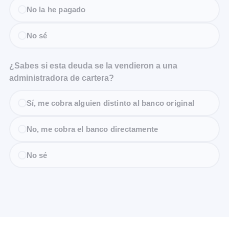
No la he pagado
No sé
¿Sabes si esta deuda se la vendieron a una
administradora de cartera?
Sí, me cobra alguien distinto al banco original
No, me cobra el banco directamente
No sé