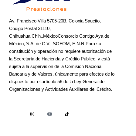
Av. Francisco Villa 5705-20B, Colonia Saucito,
Código Postal 31110,
Chihuahua,Chih.,MéxicoConsorcio Contigo Aya de
México, S.A. de C.V., SOFOM, E.N.R.Para su
constitución y operación no requiere autorización de
la Secretaría de Hacienda y Crédito Público, y está
sujeta a la supervisión de la Comisión Nacional
Bancaria y de Valores, únicamente para efectos de lo
dispuesto por el artículo 56 de la Ley General de
Organizaciones y Actividades Auxiliares del Crédito.