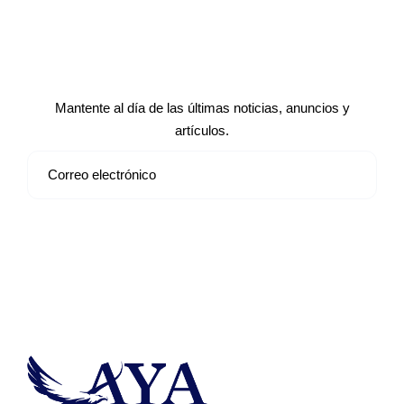
Suscríbete a nuestro boletín de
noticias
Mantente al día de las últimas noticias, anuncios y
artículos.
Suscribirse