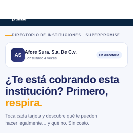
DIRECTORIO DE INSTITUCIONES · SUPERPROMISE
Afore Sura, S.a. De C.v.
AS
En directorio
Consultado 4 veces
¿Te está cobrando esta
institución? Primero,
respira.
Toca cada tarjeta y descubre qué te pueden
hacer legalmente… y qué no. Sin costo.