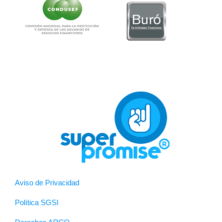
Aviso de Privacidad
Política SGSI