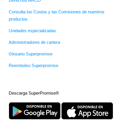
Derechos ARCO
Consulta los Costos y las Comisiones de nuestros
productos
Unidades especializadas
Administradores de cartera
Glosario Superpromise
Reembolso Superpromise
Descarga SuperPromise®