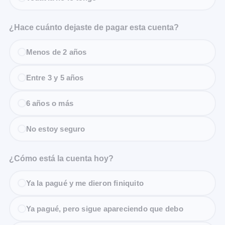
¿Hace cuánto dejaste de pagar esta cuenta?
Menos de 2 años
Entre 3 y 5 años
6 años o más
No estoy seguro
¿Cómo está la cuenta hoy?
Ya la pagué y me dieron finiquito
Ya pagué, pero sigue apareciendo que debo