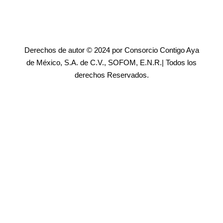
Derechos de autor © 2024 por Consorcio Contigo Aya
de México, S.A. de C.V., SOFOM, E.N.R.| Todos los
derechos Reservados.