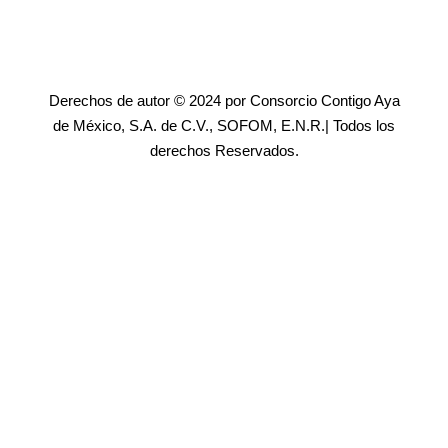
Derechos de autor © 2024 por Consorcio Contigo Aya
de México, S.A. de C.V., SOFOM, E.N.R.| Todos los
derechos Reservados.