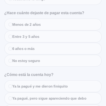
¿Hace cuánto dejaste de pagar esta cuenta?
Menos de 2 años
Entre 3 y 5 años
6 años o más
No estoy seguro
¿Cómo está la cuenta hoy?
Ya la pagué y me dieron finiquito
Ya pagué, pero sigue apareciendo que debo