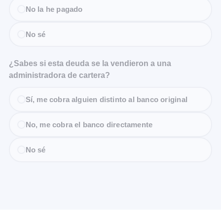
No la he pagado
No sé
¿Sabes si esta deuda se la vendieron a una
administradora de cartera?
Sí, me cobra alguien distinto al banco original
No, me cobra el banco directamente
No sé