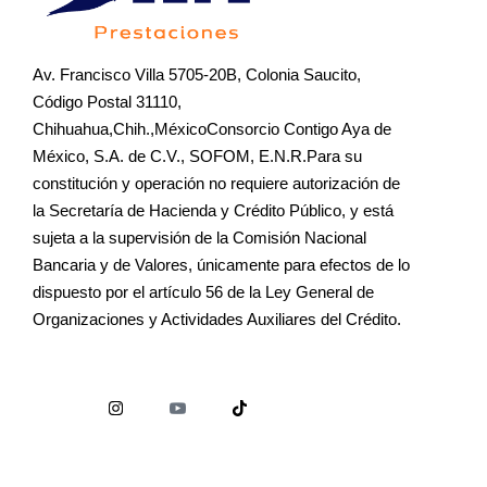
Av. Francisco Villa 5705-20B, Colonia Saucito,
Código Postal 31110,
Chihuahua,Chih.,MéxicoConsorcio Contigo Aya de
México, S.A. de C.V., SOFOM, E.N.R.Para su
constitución y operación no requiere autorización de
la Secretaría de Hacienda y Crédito Público, y está
sujeta a la supervisión de la Comisión Nacional
Bancaria y de Valores, únicamente para efectos de lo
dispuesto por el artículo 56 de la Ley General de
Organizaciones y Actividades Auxiliares del Crédito.