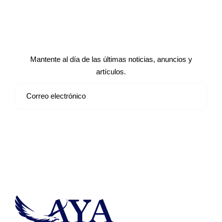
Suscríbete a nuestro boletín de
noticias
Mantente al día de las últimas noticias, anuncios y
artículos.
Suscribirse