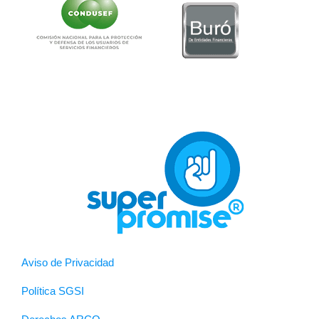
Aviso de Privacidad
Política SGSI