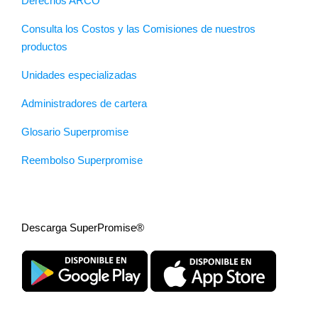
Derechos ARCO
Consulta los Costos y las Comisiones de nuestros
productos
Unidades especializadas
Administradores de cartera
Glosario Superpromise
Reembolso Superpromise
Descarga SuperPromise®