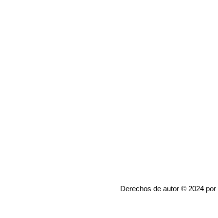
Derechos de autor © 2024 por