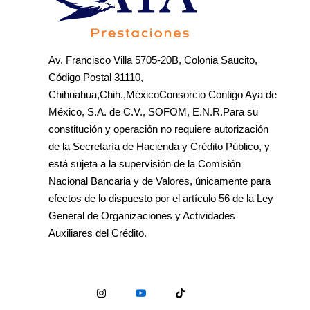
Av. Francisco Villa 5705-20B, Colonia Saucito,
Código Postal 31110,
Chihuahua,Chih.,MéxicoConsorcio Contigo Aya de
México, S.A. de C.V., SOFOM, E.N.R.Para su
constitución y operación no requiere autorización
de la Secretaría de Hacienda y Crédito Público, y
está sujeta a la supervisión de la Comisión
Nacional Bancaria y de Valores, únicamente para
efectos de lo dispuesto por el artículo 56 de la Ley
General de Organizaciones y Actividades
Auxiliares del Crédito.