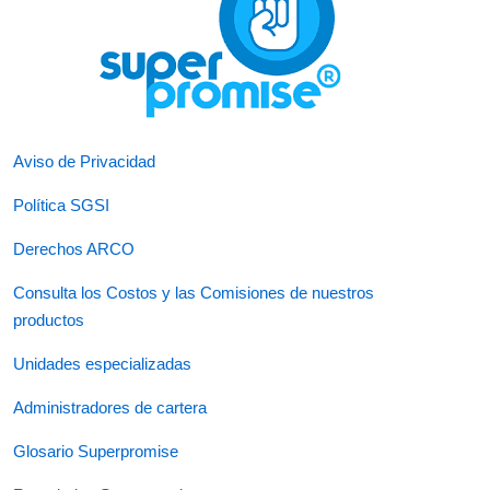
Aviso de Privacidad
Política SGSI
Derechos ARCO
Consulta los Costos y las Comisiones de nuestros
productos
Unidades especializadas
Administradores de cartera
Glosario Superpromise