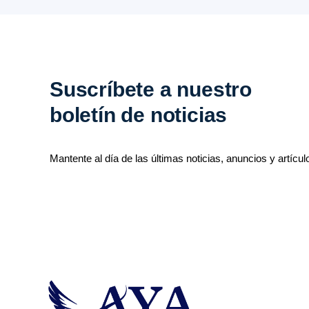
Suscríbete a nuestro
boletín de noticias
Mantente al día de las últimas noticias, anuncios y artícul