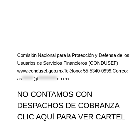
Comisión Nacional para la Protección y Defensa de los
Usuarios de Servicios Financieros (CONDUSEF)
www.condusef.gob.mxTeléfono: 55-5340-0999.Correo:
as
******
@
**********
ob.mx
NO CONTAMOS CON
DESPACHOS DE COBRANZA
CLIC AQUÍ PARA VER CARTEL