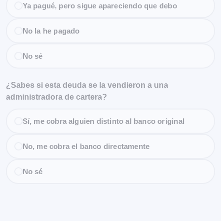
Ya pagué, pero sigue apareciendo que debo
No la he pagado
No sé
¿Sabes si esta deuda se la vendieron a una
administradora de cartera?
Sí, me cobra alguien distinto al banco original
No, me cobra el banco directamente
No sé