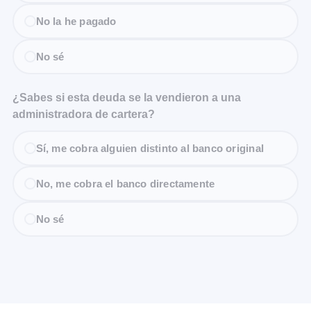
No la he pagado
No sé
¿Sabes si esta deuda se la vendieron a una
administradora de cartera?
Sí, me cobra alguien distinto al banco original
No, me cobra el banco directamente
No sé