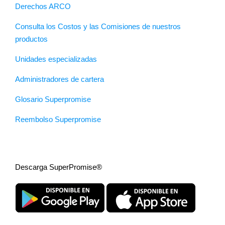
Derechos ARCO
Consulta los Costos y las Comisiones de nuestros
productos
Unidades especializadas
Administradores de cartera
Glosario Superpromise
Reembolso Superpromise
Descarga SuperPromise®