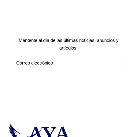
Suscríbete a nuestro boletín de
noticias
Mantente al día de las últimas noticias, anuncios y
artículos.
Suscribirse