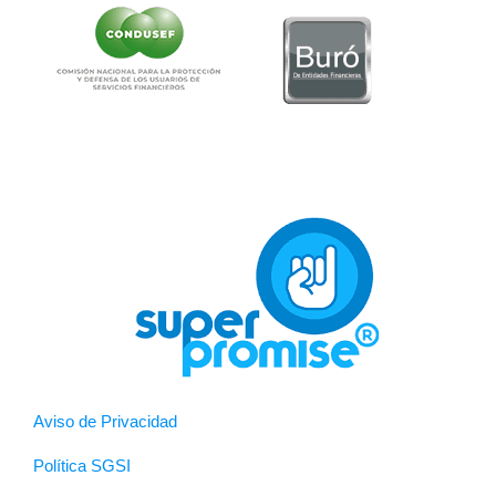
Aviso de Privacidad
Política SGSI