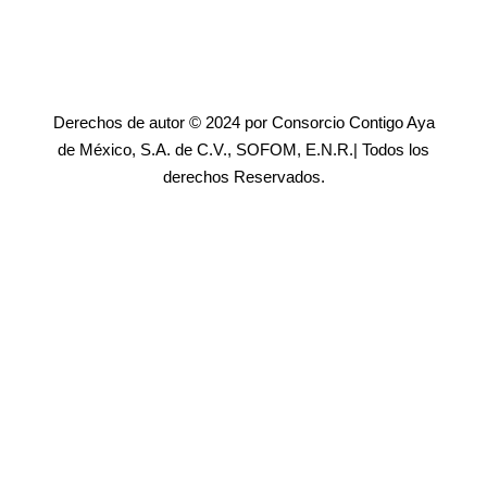
Derechos de autor © 2024 por Consorcio Contigo Aya
de México, S.A. de C.V., SOFOM, E.N.R.| Todos los
derechos Reservados.