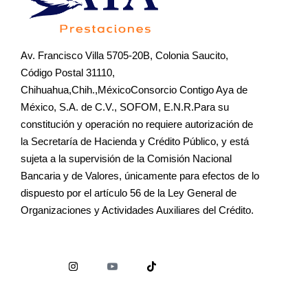
Av. Francisco Villa 5705-20B, Colonia Saucito,
Código Postal 31110,
Chihuahua,Chih.,MéxicoConsorcio Contigo Aya de
México, S.A. de C.V., SOFOM, E.N.R.Para su
constitución y operación no requiere autorización de
la Secretaría de Hacienda y Crédito Público, y está
sujeta a la supervisión de la Comisión Nacional
Bancaria y de Valores, únicamente para efectos de lo
dispuesto por el artículo 56 de la Ley General de
Organizaciones y Actividades Auxiliares del Crédito.