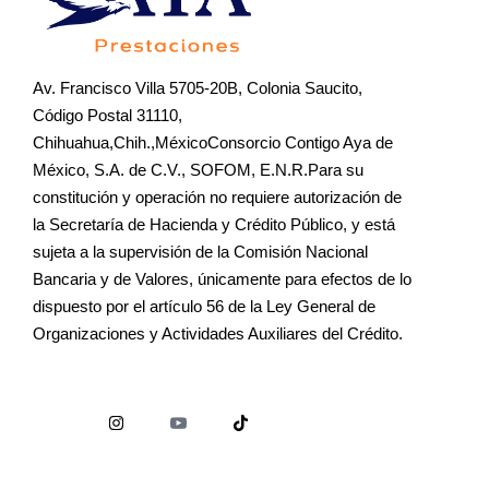
Av. Francisco Villa 5705-20B, Colonia Saucito,
Código Postal 31110,
Chihuahua,Chih.,MéxicoConsorcio Contigo Aya de
México, S.A. de C.V., SOFOM, E.N.R.Para su
constitución y operación no requiere autorización de
la Secretaría de Hacienda y Crédito Público, y está
sujeta a la supervisión de la Comisión Nacional
Bancaria y de Valores, únicamente para efectos de lo
dispuesto por el artículo 56 de la Ley General de
Organizaciones y Actividades Auxiliares del Crédito.