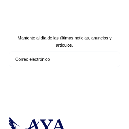
Suscríbete a nuestro boletín de
noticias
Mantente al día de las últimas noticias, anuncios y
artículos.
Suscribirse