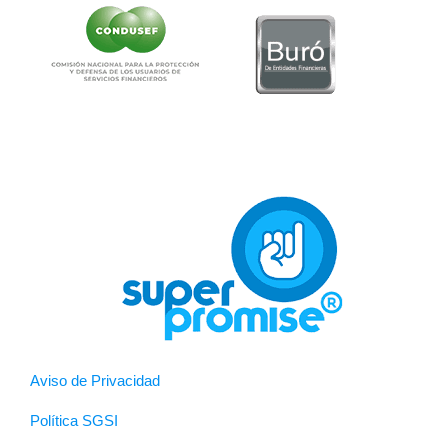
Aviso de Privacidad
Política SGSI