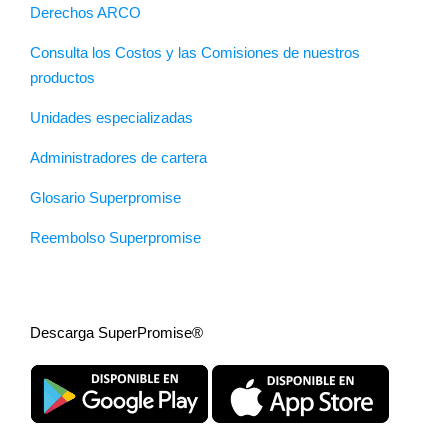
Derechos ARCO
Consulta los Costos y las Comisiones de nuestros
productos
Unidades especializadas
Administradores de cartera
Glosario Superpromise
Reembolso Superpromise
Descarga SuperPromise®