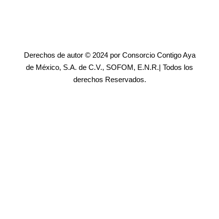
Derechos de autor © 2024 por Consorcio Contigo Aya
de México, S.A. de C.V., SOFOM, E.N.R.| Todos los
derechos Reservados.