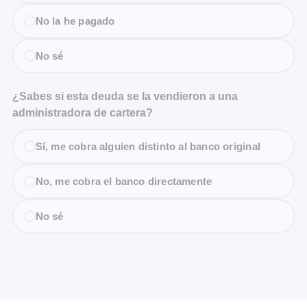
No la he pagado
No sé
¿Sabes si esta deuda se la vendieron a una
administradora de cartera?
Sí, me cobra alguien distinto al banco original
No, me cobra el banco directamente
No sé