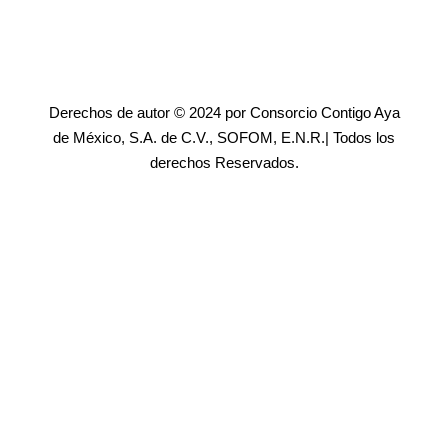
Derechos de autor © 2024 por Consorcio Contigo Aya
de México, S.A. de C.V., SOFOM, E.N.R.| Todos los
derechos Reservados.