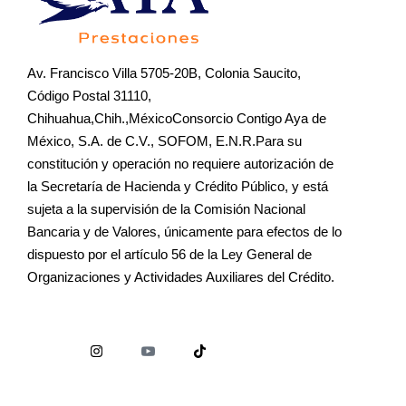
Av. Francisco Villa 5705-20B, Colonia Saucito,
Código Postal 31110,
Chihuahua,Chih.,MéxicoConsorcio Contigo Aya de
México, S.A. de C.V., SOFOM, E.N.R.Para su
constitución y operación no requiere autorización de
la Secretaría de Hacienda y Crédito Público, y está
sujeta a la supervisión de la Comisión Nacional
Bancaria y de Valores, únicamente para efectos de lo
dispuesto por el artículo 56 de la Ley General de
Organizaciones y Actividades Auxiliares del Crédito.