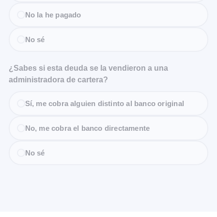
No la he pagado
No sé
¿Sabes si esta deuda se la vendieron a una
administradora de cartera?
Sí, me cobra alguien distinto al banco original
No, me cobra el banco directamente
No sé