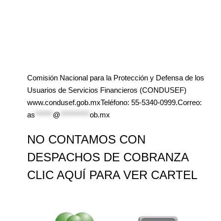
Comisión Nacional para la Protección y Defensa de los
Usuarios de Servicios Financieros (CONDUSEF)
www.condusef.gob.mxTeléfono: 55-5340-0999.Correo:
as
******
@
**********
ob.mx
NO CONTAMOS CON
DESPACHOS DE COBRANZA
CLIC AQUÍ PARA VER CARTEL