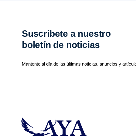
Suscríbete a nuestro
boletín de noticias
Mantente al día de las últimas noticias, anuncios y artícul