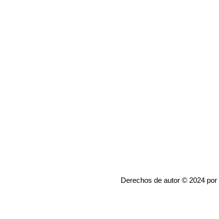
Derechos de autor © 2024 por