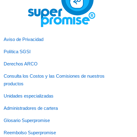
Aviso de Privacidad
Política SGSI
Derechos ARCO
Consulta los Costos y las Comisiones de nuestros
productos
Unidades especializadas
Administradores de cartera
Glosario Superpromise
Reembolso Superpromise