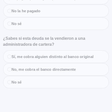
No la he pagado
No sé
¿Sabes si esta deuda se la vendieron a una
administradora de cartera?
Sí, me cobra alguien distinto al banco original
No, me cobra el banco directamente
No sé