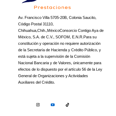
Av. Francisco Villa 5705-20B, Colonia Saucito,
Código Postal 31110,
Chihuahua,Chih.,MéxicoConsorcio Contigo Aya de
México, S.A. de C.V., SOFOM, E.N.R.Para su
constitución y operación no requiere autorización
de la Secretaría de Hacienda y Crédito Público, y
está sujeta a la supervisión de la Comisión
Nacional Bancaria y de Valores, únicamente para
efectos de lo dispuesto por el artículo 56 de la Ley
General de Organizaciones y Actividades
Auxiliares del Crédito.