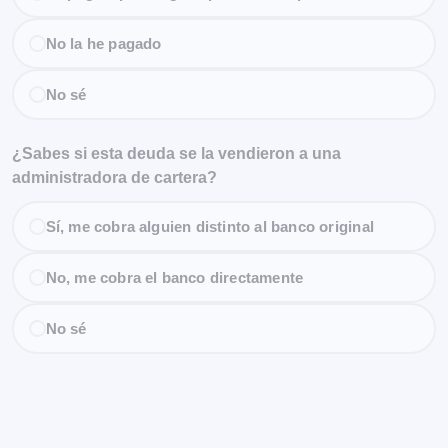
No la he pagado
No sé
¿Sabes si esta deuda se la vendieron a una
administradora de cartera?
Sí, me cobra alguien distinto al banco original
No, me cobra el banco directamente
No sé