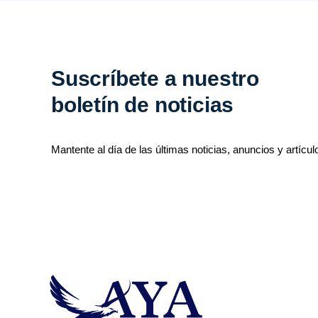
Suscríbete a nuestro
boletín de noticias
Mantente al día de las últimas noticias, anuncios y artícul