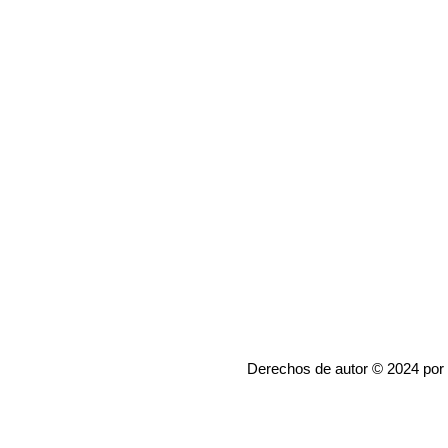
Derechos de autor © 2024 por