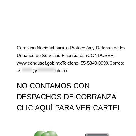
Comisión Nacional para la Protección y Defensa de los
Usuarios de Servicios Financieros (CONDUSEF)
www.condusef.gob.mxTeléfono: 55-5340-0999.Correo:
as
******
@
**********
ob.mx
NO CONTAMOS CON
DESPACHOS DE COBRANZA
CLIC AQUÍ PARA VER CARTEL