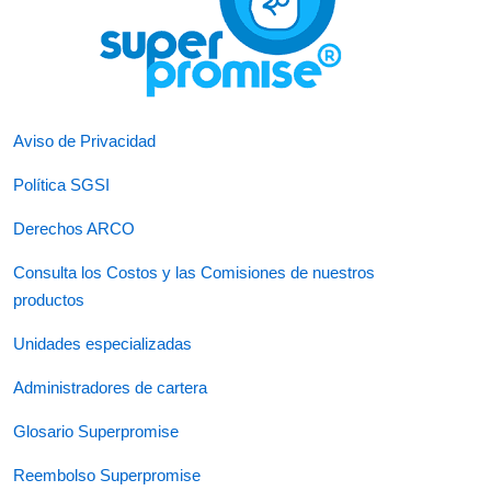
Aviso de Privacidad
Política SGSI
Derechos ARCO
Consulta los Costos y las Comisiones de nuestros
productos
Unidades especializadas
Administradores de cartera
Glosario Superpromise
Reembolso Superpromise