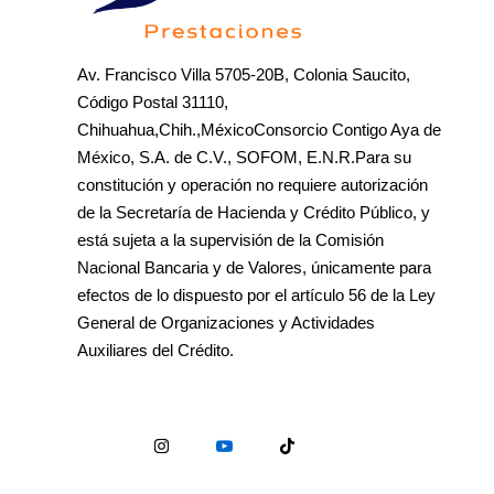
Av. Francisco Villa 5705-20B, Colonia Saucito,
Código Postal 31110,
Chihuahua,Chih.,MéxicoConsorcio Contigo Aya de
México, S.A. de C.V., SOFOM, E.N.R.Para su
constitución y operación no requiere autorización
de la Secretaría de Hacienda y Crédito Público, y
está sujeta a la supervisión de la Comisión
Nacional Bancaria y de Valores, únicamente para
efectos de lo dispuesto por el artículo 56 de la Ley
General de Organizaciones y Actividades
Auxiliares del Crédito.