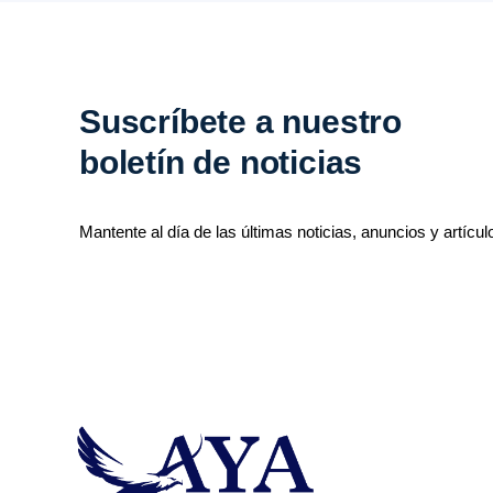
Suscríbete a nuestro
boletín de noticias
Mantente al día de las últimas noticias, anuncios y artícul