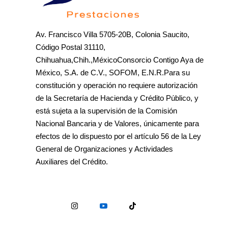
Av. Francisco Villa 5705-20B, Colonia Saucito,
Código Postal 31110,
Chihuahua,Chih.,MéxicoConsorcio Contigo Aya de
México, S.A. de C.V., SOFOM, E.N.R.Para su
constitución y operación no requiere autorización
de la Secretaría de Hacienda y Crédito Público, y
está sujeta a la supervisión de la Comisión
Nacional Bancaria y de Valores, únicamente para
efectos de lo dispuesto por el artículo 56 de la Ley
General de Organizaciones y Actividades
Auxiliares del Crédito.