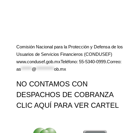
Comisión Nacional para la Protección y Defensa de los
Usuarios de Servicios Financieros (CONDUSEF)
www.condusef.gob.mxTeléfono: 55-5340-0999.Correo:
as
******
@
**********
ob.mx
NO CONTAMOS CON
DESPACHOS DE COBRANZA
CLIC AQUÍ PARA VER CARTEL