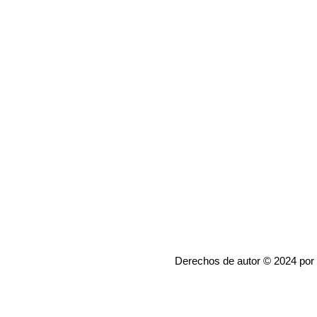
Derechos de autor © 2024 por