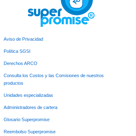
Aviso de Privacidad
Política SGSI
Derechos ARCO
Consulta los Costos y las Comisiones de nuestros
productos
Unidades especializadas
Administradores de cartera
Glosario Superpromise
Reembolso Superpromise