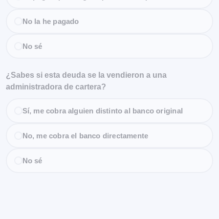
No la he pagado
No sé
¿Sabes si esta deuda se la vendieron a una
administradora de cartera?
Sí, me cobra alguien distinto al banco original
No, me cobra el banco directamente
No sé