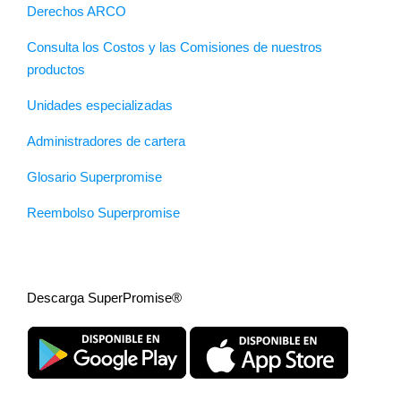
Derechos ARCO
Consulta los Costos y las Comisiones de nuestros
productos
Unidades especializadas
Administradores de cartera
Glosario Superpromise
Reembolso Superpromise
Descarga SuperPromise®