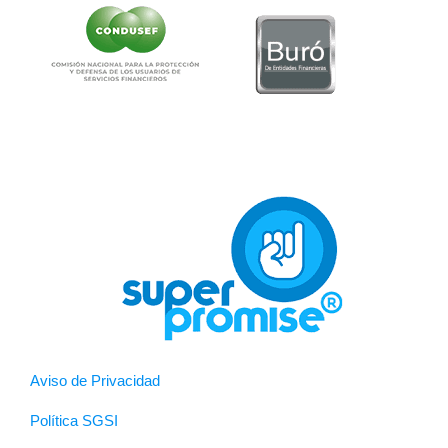
Aviso de Privacidad
Política SGSI