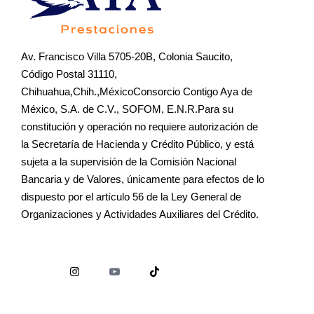
Av. Francisco Villa 5705-20B, Colonia Saucito,
Código Postal 31110,
Chihuahua,Chih.,MéxicoConsorcio Contigo Aya de
México, S.A. de C.V., SOFOM, E.N.R.Para su
constitución y operación no requiere autorización de
la Secretaría de Hacienda y Crédito Público, y está
sujeta a la supervisión de la Comisión Nacional
Bancaria y de Valores, únicamente para efectos de lo
dispuesto por el artículo 56 de la Ley General de
Organizaciones y Actividades Auxiliares del Crédito.