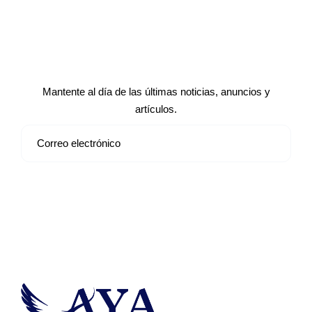
Suscríbete a nuestro boletín de
noticias
Mantente al día de las últimas noticias, anuncios y
artículos.
Suscribirse