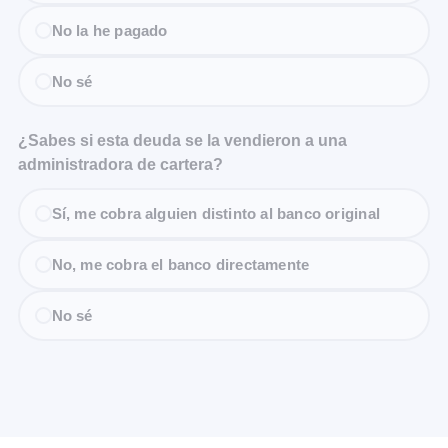
No la he pagado
No sé
¿Sabes si esta deuda se la vendieron a una
administradora de cartera?
Sí, me cobra alguien distinto al banco original
No, me cobra el banco directamente
No sé