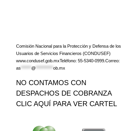
Comisión Nacional para la Protección y Defensa de los
Usuarios de Servicios Financieros (CONDUSEF)
www.condusef.gob.mxTeléfono: 55-5340-0999.Correo:
as
******
@
**********
ob.mx
NO CONTAMOS CON
DESPACHOS DE COBRANZA
CLIC AQUÍ PARA VER CARTEL