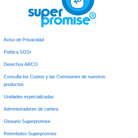
Aviso de Privacidad
Política SGSI
Derechos ARCO
Consulta los Costos y las Comisiones de nuestros
productos
Unidades especializadas
Administradores de cartera
Glosario Superpromise
Reembolso Superpromise