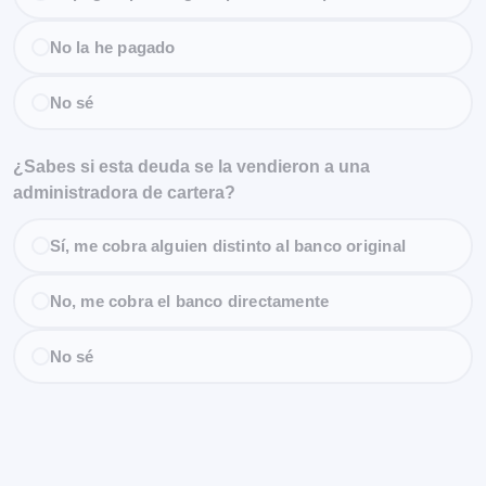
No la he pagado
No sé
¿Sabes si esta deuda se la vendieron a una
administradora de cartera?
Sí, me cobra alguien distinto al banco original
No, me cobra el banco directamente
No sé