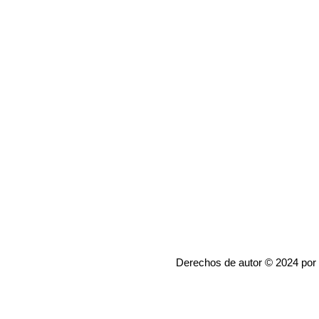
Derechos de autor © 2024 por