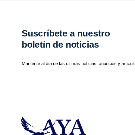
Suscríbete a nuestro
boletín de noticias
Mantente al día de las últimas noticias, anuncios y artícul