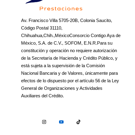
Av. Francisco Villa 5705-20B, Colonia Saucito,
Código Postal 31110,
Chihuahua,Chih.,MéxicoConsorcio Contigo Aya de
México, S.A. de C.V., SOFOM, E.N.R.Para su
constitución y operación no requiere autorización
de la Secretaría de Hacienda y Crédito Público, y
está sujeta a la supervisión de la Comisión
Nacional Bancaria y de Valores, únicamente para
efectos de lo dispuesto por el artículo 56 de la Ley
General de Organizaciones y Actividades
Auxiliares del Crédito.