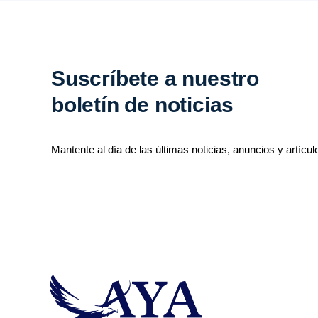
Suscríbete a nuestro
boletín de noticias
Mantente al día de las últimas noticias, anuncios y artícul