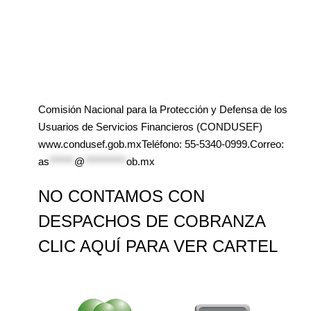
Comisión Nacional para la Protección y Defensa de los
Usuarios de Servicios Financieros (CONDUSEF)
www.condusef.gob.mxTeléfono: 55-5340-0999.Correo:
as
******
@
**********
ob.mx
NO CONTAMOS CON
DESPACHOS DE COBRANZA
CLIC AQUÍ PARA VER CARTEL