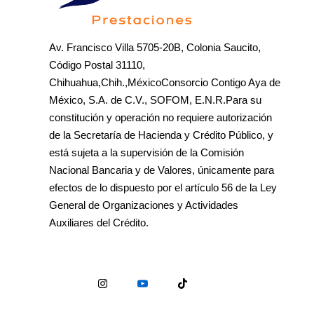
Av. Francisco Villa 5705-20B, Colonia Saucito,
Código Postal 31110,
Chihuahua,Chih.,MéxicoConsorcio Contigo Aya de
México, S.A. de C.V., SOFOM, E.N.R.Para su
constitución y operación no requiere autorización
de la Secretaría de Hacienda y Crédito Público, y
está sujeta a la supervisión de la Comisión
Nacional Bancaria y de Valores, únicamente para
efectos de lo dispuesto por el artículo 56 de la Ley
General de Organizaciones y Actividades
Auxiliares del Crédito.