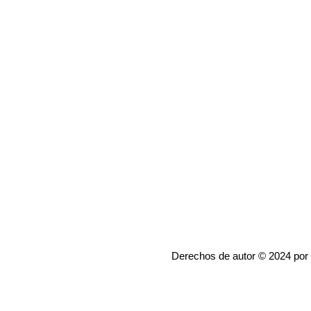
Derechos de autor © 2024 por