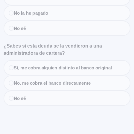
No la he pagado
No sé
¿Sabes si esta deuda se la vendieron a una
administradora de cartera?
Sí, me cobra alguien distinto al banco original
No, me cobra el banco directamente
No sé