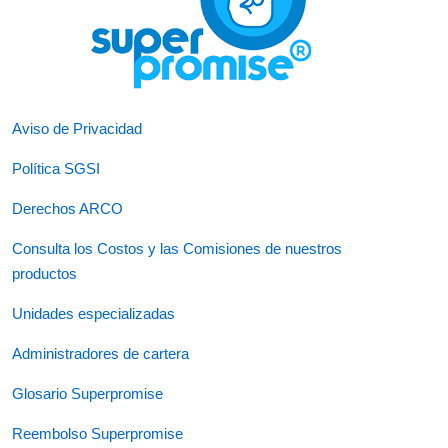
Aviso de Privacidad
Política SGSI
Derechos ARCO
Consulta los Costos y las Comisiones de nuestros
productos
Unidades especializadas
Administradores de cartera
Glosario Superpromise
Reembolso Superpromise