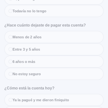
Todavía no lo tengo
¿Hace cuánto dejaste de pagar esta cuenta?
Menos de 2 años
Entre 3 y 5 años
6 años o más
No estoy seguro
¿Cómo está la cuenta hoy?
Ya la pagué y me dieron finiquito