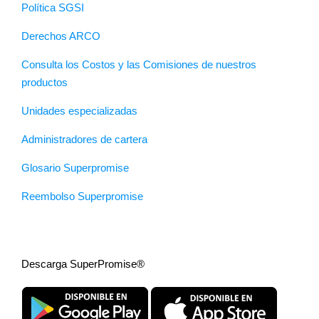
Política SGSI
Derechos ARCO
Consulta los Costos y las Comisiones de nuestros
productos
Unidades especializadas
Administradores de cartera
Glosario Superpromise
Reembolso Superpromise
Descarga SuperPromise®