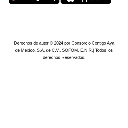
Derechos de autor © 2024 por Consorcio Contigo Aya
de México, S.A. de C.V., SOFOM, E.N.R.| Todos los
derechos Reservados.