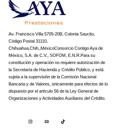
Av. Francisco Villa 5705-20B, Colonia Saucito,
Código Postal 31110,
Chihuahua,Chih.,MéxicoConsorcio Contigo Aya de
México, S.A. de C.V., SOFOM, E.N.R.Para su
constitución y operación no requiere autorización de
la Secretaría de Hacienda y Crédito Público, y está
sujeta a la supervisión de la Comisión Nacional
Bancaria y de Valores, únicamente para efectos de lo
dispuesto por el artículo 56 de la Ley General de
Organizaciones y Actividades Auxiliares del Crédito.