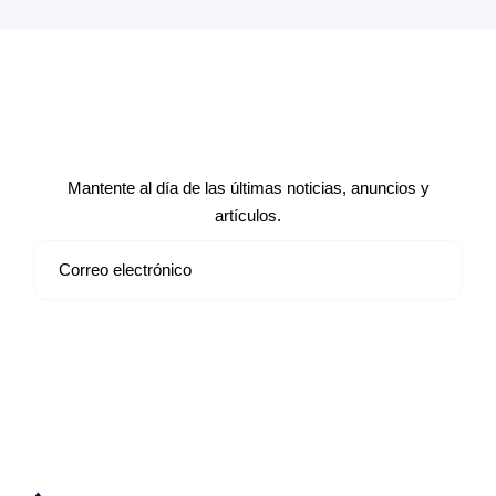
Suscríbete a nuestro boletín de
noticias
Mantente al día de las últimas noticias, anuncios y
artículos.
Suscribirse