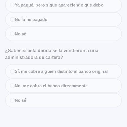
Ya pagué, pero sigue apareciendo que debo
No la he pagado
No sé
¿Sabes si esta deuda se la vendieron a una
administradora de cartera?
Sí, me cobra alguien distinto al banco original
No, me cobra el banco directamente
No sé