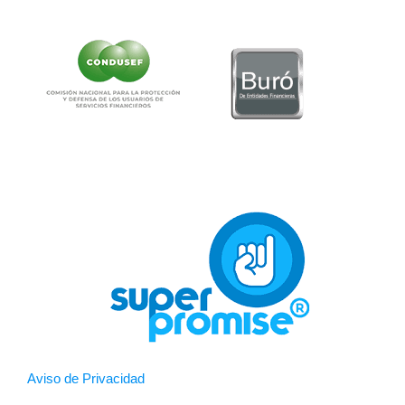
Aviso de Privacidad