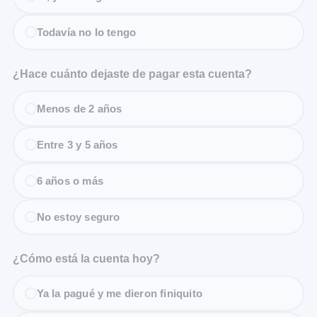
Todavía no lo tengo
¿Hace cuánto dejaste de pagar esta cuenta?
Menos de 2 años
Entre 3 y 5 años
6 años o más
No estoy seguro
¿Cómo está la cuenta hoy?
Ya la pagué y me dieron finiquito