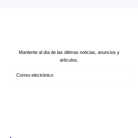
Suscríbete a nuestro boletín de
noticias
Mantente al día de las últimas noticias, anuncios y
artículos.
Suscribirse