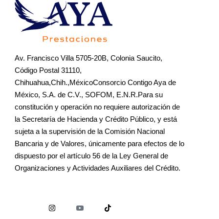
Av. Francisco Villa 5705-20B, Colonia Saucito,
Código Postal 31110,
Chihuahua,Chih.,MéxicoConsorcio Contigo Aya de
México, S.A. de C.V., SOFOM, E.N.R.Para su
constitución y operación no requiere autorización de
la Secretaría de Hacienda y Crédito Público, y está
sujeta a la supervisión de la Comisión Nacional
Bancaria y de Valores, únicamente para efectos de lo
dispuesto por el artículo 56 de la Ley General de
Organizaciones y Actividades Auxiliares del Crédito.