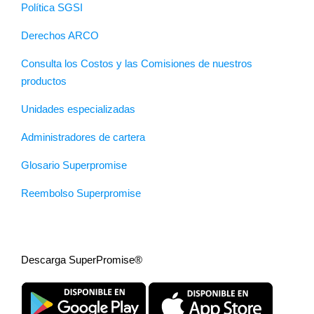
Política SGSI
Derechos ARCO
Consulta los Costos y las Comisiones de nuestros
productos
Unidades especializadas
Administradores de cartera
Glosario Superpromise
Reembolso Superpromise
Descarga SuperPromise®