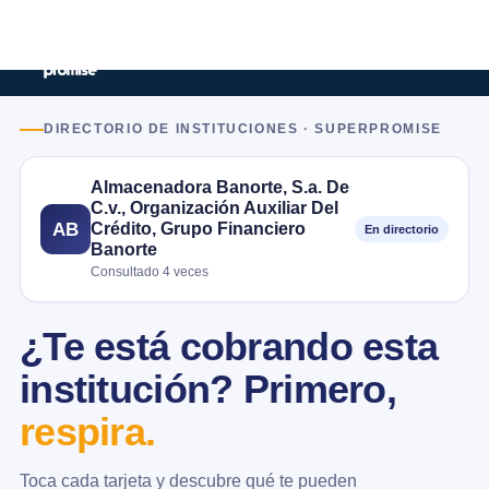
DIRECTORIO DE INSTITUCIONES · SUPERPROMISE
Almacenadora Banorte, S.a. De
C.v., Organización Auxiliar Del
Crédito, Grupo Financiero
AB
En directorio
Banorte
Consultado 4 veces
¿Te está cobrando esta
institución? Primero,
respira.
Toca cada tarjeta y descubre qué te pueden