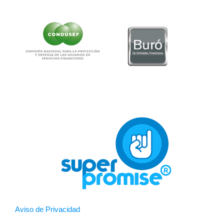
Aviso de Privacidad