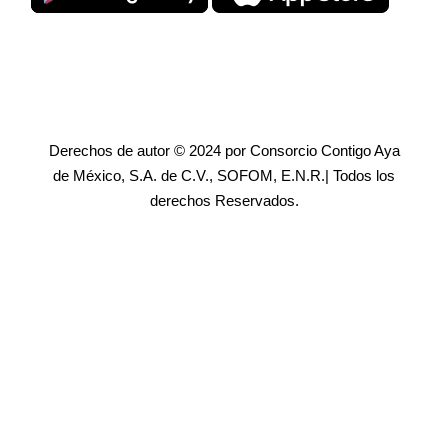
Derechos de autor © 2024 por Consorcio Contigo Aya
de México, S.A. de C.V., SOFOM, E.N.R.| Todos los
derechos Reservados.