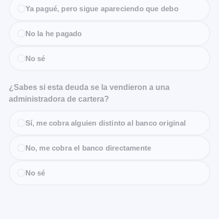
Ya pagué, pero sigue apareciendo que debo
No la he pagado
No sé
¿Sabes si esta deuda se la vendieron a una
administradora de cartera?
Sí, me cobra alguien distinto al banco original
No, me cobra el banco directamente
No sé