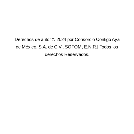
Derechos de autor © 2024 por Consorcio Contigo Aya
de México, S.A. de C.V., SOFOM, E.N.R.| Todos los
derechos Reservados.