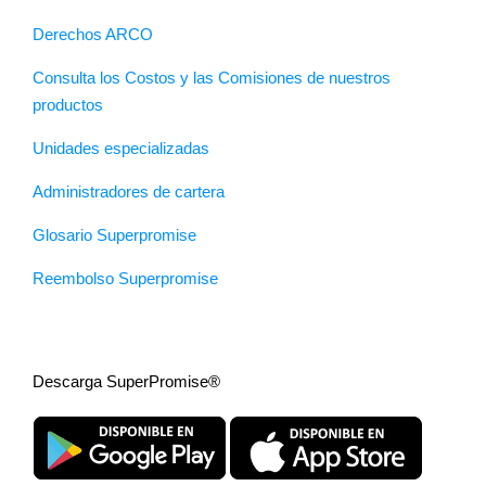
Derechos ARCO
Consulta los Costos y las Comisiones de nuestros
productos
Unidades especializadas
Administradores de cartera
Glosario Superpromise
Reembolso Superpromise
Descarga SuperPromise®