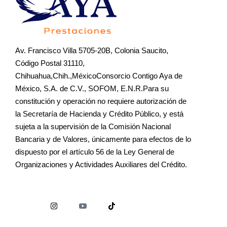
Av. Francisco Villa 5705-20B, Colonia Saucito,
Código Postal 31110,
Chihuahua,Chih.,MéxicoConsorcio Contigo Aya de
México, S.A. de C.V., SOFOM, E.N.R.Para su
constitución y operación no requiere autorización de
la Secretaría de Hacienda y Crédito Público, y está
sujeta a la supervisión de la Comisión Nacional
Bancaria y de Valores, únicamente para efectos de lo
dispuesto por el artículo 56 de la Ley General de
Organizaciones y Actividades Auxiliares del Crédito.