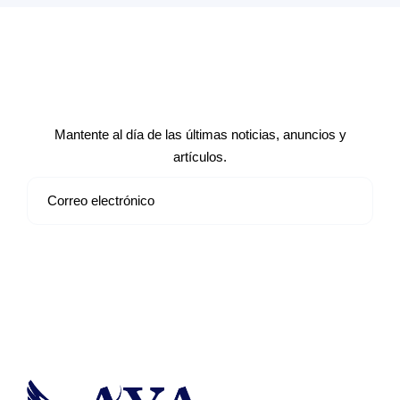
Suscríbete a nuestro boletín de
noticias
Mantente al día de las últimas noticias, anuncios y
artículos.
Suscribirse