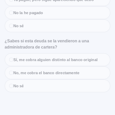
No la he pagado
No sé
¿Sabes si esta deuda se la vendieron a una
administradora de cartera?
Sí, me cobra alguien distinto al banco original
No, me cobra el banco directamente
No sé