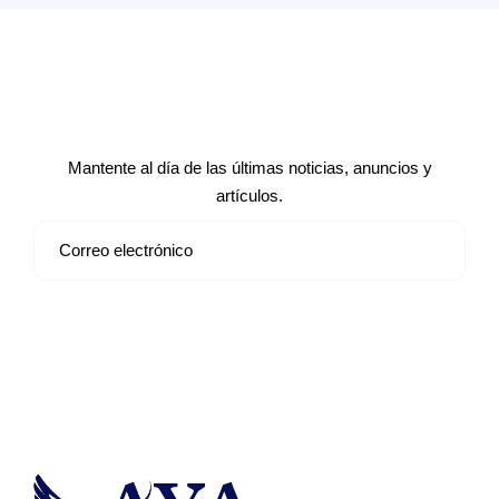
Suscríbete a nuestro boletín de
noticias
Mantente al día de las últimas noticias, anuncios y
artículos.
Suscribirse