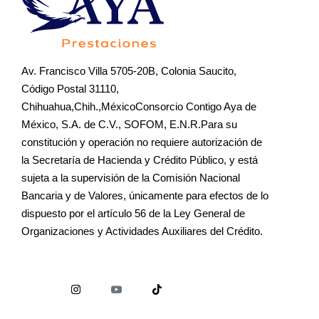
Av. Francisco Villa 5705-20B, Colonia Saucito,
Código Postal 31110,
Chihuahua,Chih.,MéxicoConsorcio Contigo Aya de
México, S.A. de C.V., SOFOM, E.N.R.Para su
constitución y operación no requiere autorización de
la Secretaría de Hacienda y Crédito Público, y está
sujeta a la supervisión de la Comisión Nacional
Bancaria y de Valores, únicamente para efectos de lo
dispuesto por el artículo 56 de la Ley General de
Organizaciones y Actividades Auxiliares del Crédito.