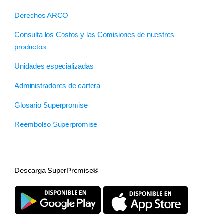
Derechos ARCO
Consulta los Costos y las Comisiones de nuestros
productos
Unidades especializadas
Administradores de cartera
Glosario Superpromise
Reembolso Superpromise
Descarga SuperPromise®