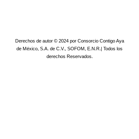
Derechos de autor © 2024 por Consorcio Contigo Aya
de México, S.A. de C.V., SOFOM, E.N.R.| Todos los
derechos Reservados.