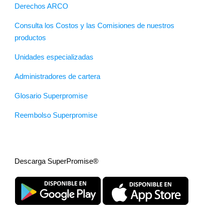
Derechos ARCO
Consulta los Costos y las Comisiones de nuestros
productos
Unidades especializadas
Administradores de cartera
Glosario Superpromise
Reembolso Superpromise
Descarga SuperPromise®