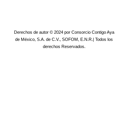
Derechos de autor © 2024 por Consorcio Contigo Aya
de México, S.A. de C.V., SOFOM, E.N.R.| Todos los
derechos Reservados.