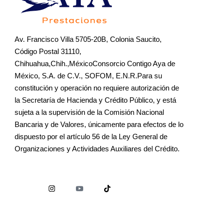
Av. Francisco Villa 5705-20B, Colonia Saucito,
Código Postal 31110,
Chihuahua,Chih.,MéxicoConsorcio Contigo Aya de
México, S.A. de C.V., SOFOM, E.N.R.Para su
constitución y operación no requiere autorización de
la Secretaría de Hacienda y Crédito Público, y está
sujeta a la supervisión de la Comisión Nacional
Bancaria y de Valores, únicamente para efectos de lo
dispuesto por el artículo 56 de la Ley General de
Organizaciones y Actividades Auxiliares del Crédito.