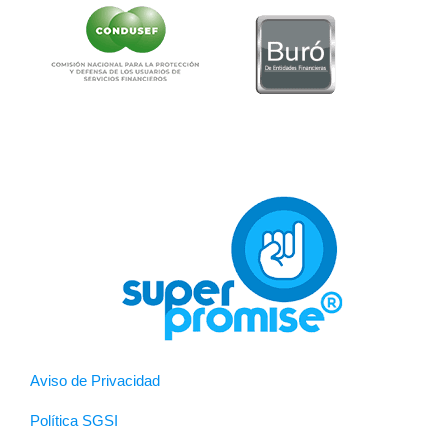
Aviso de Privacidad
Política SGSI