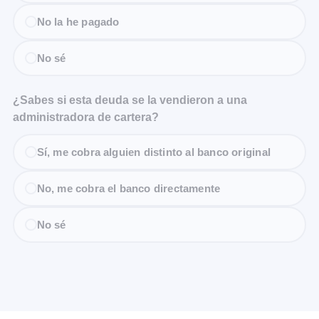
No la he pagado
No sé
¿Sabes si esta deuda se la vendieron a una
administradora de cartera?
Sí, me cobra alguien distinto al banco original
No, me cobra el banco directamente
No sé