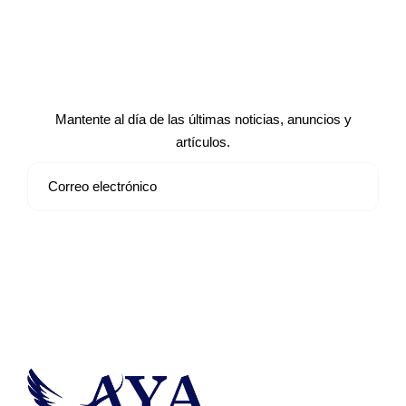
Suscríbete a nuestro boletín de
noticias
Mantente al día de las últimas noticias, anuncios y
artículos.
Suscribirse