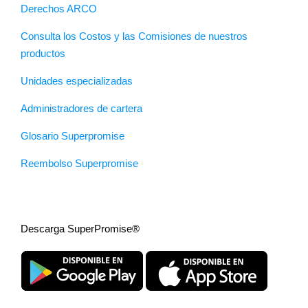
Derechos ARCO
Consulta los Costos y las Comisiones de nuestros
productos
Unidades especializadas
Administradores de cartera
Glosario Superpromise
Reembolso Superpromise
Descarga SuperPromise®