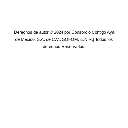
Derechos de autor © 2024 por Consorcio Contigo Aya
de México, S.A. de C.V., SOFOM, E.N.R.| Todos los
derechos Reservados.