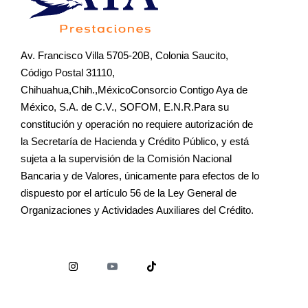
Av. Francisco Villa 5705-20B, Colonia Saucito,
Código Postal 31110,
Chihuahua,Chih.,MéxicoConsorcio Contigo Aya de
México, S.A. de C.V., SOFOM, E.N.R.Para su
constitución y operación no requiere autorización de
la Secretaría de Hacienda y Crédito Público, y está
sujeta a la supervisión de la Comisión Nacional
Bancaria y de Valores, únicamente para efectos de lo
dispuesto por el artículo 56 de la Ley General de
Organizaciones y Actividades Auxiliares del Crédito.