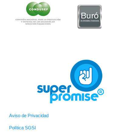
Aviso de Privacidad
Política SGSI