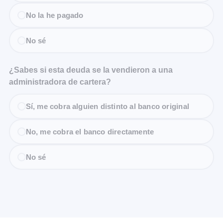
No la he pagado
No sé
¿Sabes si esta deuda se la vendieron a una
administradora de cartera?
Sí, me cobra alguien distinto al banco original
No, me cobra el banco directamente
No sé