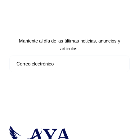
Suscríbete a nuestro boletín de
noticias
Mantente al día de las últimas noticias, anuncios y
artículos.
Suscribirse