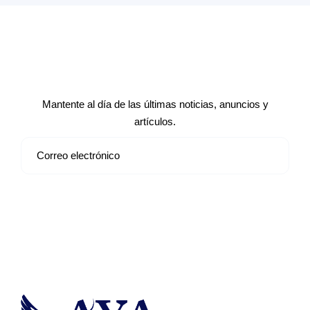
Suscríbete a nuestro boletín de
noticias
Mantente al día de las últimas noticias, anuncios y
artículos.
Suscribirse