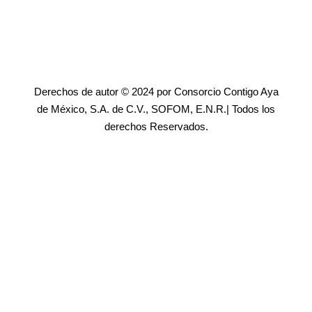
Derechos de autor © 2024 por Consorcio Contigo Aya
de México, S.A. de C.V., SOFOM, E.N.R.| Todos los
derechos Reservados.