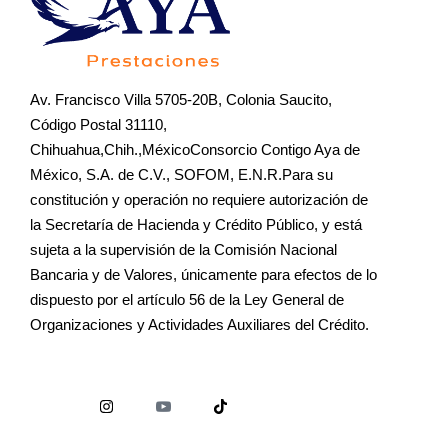
Av. Francisco Villa 5705-20B, Colonia Saucito,
Código Postal 31110,
Chihuahua,Chih.,MéxicoConsorcio Contigo Aya de
México, S.A. de C.V., SOFOM, E.N.R.Para su
constitución y operación no requiere autorización de
la Secretaría de Hacienda y Crédito Público, y está
sujeta a la supervisión de la Comisión Nacional
Bancaria y de Valores, únicamente para efectos de lo
dispuesto por el artículo 56 de la Ley General de
Organizaciones y Actividades Auxiliares del Crédito.