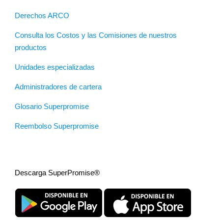
Derechos ARCO
Consulta los Costos y las Comisiones de nuestros
productos
Unidades especializadas
Administradores de cartera
Glosario Superpromise
Reembolso Superpromise
Descarga SuperPromise®