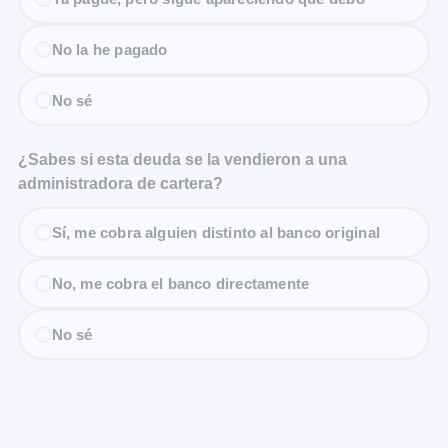
No la he pagado
No sé
¿Sabes si esta deuda se la vendieron a una
administradora de cartera?
Sí, me cobra alguien distinto al banco original
No, me cobra el banco directamente
No sé