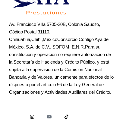
Av. Francisco Villa 5705-20B, Colonia Saucito,
Código Postal 31110,
Chihuahua,Chih.,MéxicoConsorcio Contigo Aya de
México, S.A. de C.V., SOFOM, E.N.R.Para su
constitución y operación no requiere autorización de
la Secretaría de Hacienda y Crédito Público, y está
sujeta a la supervisión de la Comisión Nacional
Bancaria y de Valores, únicamente para efectos de lo
dispuesto por el artículo 56 de la Ley General de
Organizaciones y Actividades Auxiliares del Crédito.