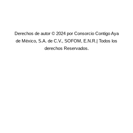
Derechos de autor © 2024 por Consorcio Contigo Aya
de México, S.A. de C.V., SOFOM, E.N.R.| Todos los
derechos Reservados.