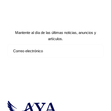
Suscríbete a nuestro boletín de
noticias
Mantente al día de las últimas noticias, anuncios y
artículos.
Suscribirse