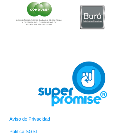
Aviso de Privacidad
Política SGSI