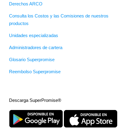
Derechos ARCO
Consulta los Costos y las Comisiones de nuestros
productos
Unidades especializadas
Administradores de cartera
Glosario Superpromise
Reembolso Superpromise
Descarga SuperPromise®