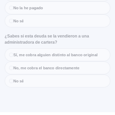
No la he pagado
No sé
¿Sabes si esta deuda se la vendieron a una
administradora de cartera?
Sí, me cobra alguien distinto al banco original
No, me cobra el banco directamente
No sé