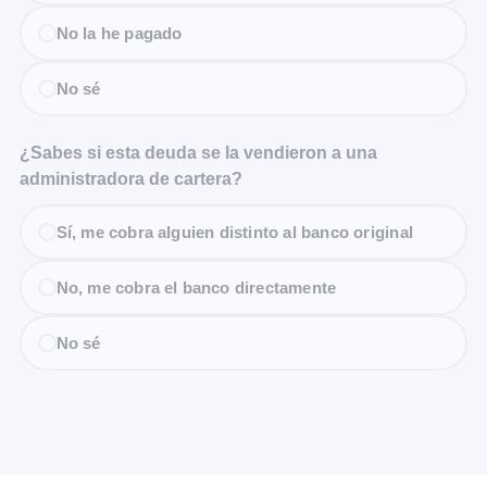
No la he pagado
No sé
¿Sabes si esta deuda se la vendieron a una
administradora de cartera?
Sí, me cobra alguien distinto al banco original
No, me cobra el banco directamente
No sé