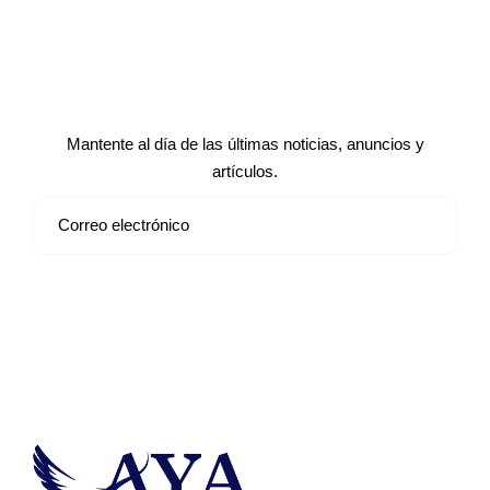
Suscríbete a nuestro boletín de
noticias
Mantente al día de las últimas noticias, anuncios y
artículos.
Suscribirse