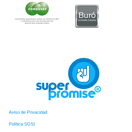
Aviso de Privacidad
Política SGSI