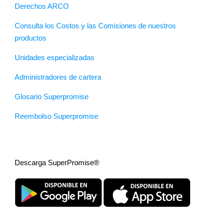
Derechos ARCO
Consulta los Costos y las Comisiones de nuestros
productos
Unidades especializadas
Administradores de cartera
Glosario Superpromise
Reembolso Superpromise
Descarga SuperPromise®