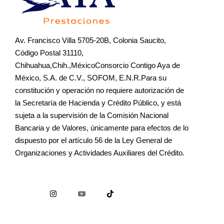
Av. Francisco Villa 5705-20B, Colonia Saucito,
Código Postal 31110,
Chihuahua,Chih.,MéxicoConsorcio Contigo Aya de
México, S.A. de C.V., SOFOM, E.N.R.Para su
constitución y operación no requiere autorización de
la Secretaría de Hacienda y Crédito Público, y está
sujeta a la supervisión de la Comisión Nacional
Bancaria y de Valores, únicamente para efectos de lo
dispuesto por el artículo 56 de la Ley General de
Organizaciones y Actividades Auxiliares del Crédito.