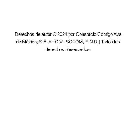
Derechos de autor © 2024 por Consorcio Contigo Aya
de México, S.A. de C.V., SOFOM, E.N.R.| Todos los
derechos Reservados.