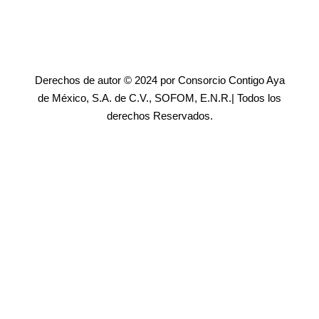
Derechos de autor © 2024 por Consorcio Contigo Aya
de México, S.A. de C.V., SOFOM, E.N.R.| Todos los
derechos Reservados.