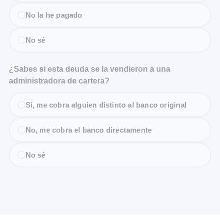
No la he pagado
No sé
¿Sabes si esta deuda se la vendieron a una
administradora de cartera?
Sí, me cobra alguien distinto al banco original
No, me cobra el banco directamente
No sé