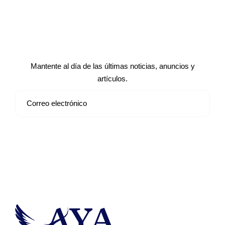
Suscríbete a nuestro boletín de
noticias
Mantente al día de las últimas noticias, anuncios y
artículos.
Suscribirse