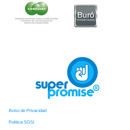
Aviso de Privacidad
Política SGSI