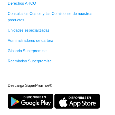
Derechos ARCO
Consulta los Costos y las Comisiones de nuestros
productos
Unidades especializadas
Administradores de cartera
Glosario Superpromise
Reembolso Superpromise
Descarga SuperPromise®