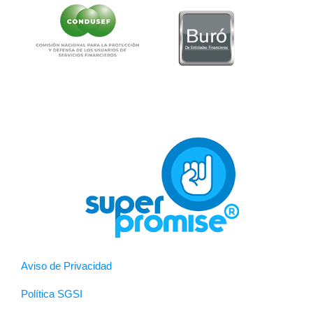
Aviso de Privacidad
Política SGSI