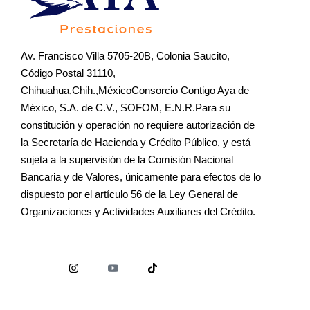
Av. Francisco Villa 5705-20B, Colonia Saucito,
Código Postal 31110,
Chihuahua,Chih.,MéxicoConsorcio Contigo Aya de
México, S.A. de C.V., SOFOM, E.N.R.Para su
constitución y operación no requiere autorización de
la Secretaría de Hacienda y Crédito Público, y está
sujeta a la supervisión de la Comisión Nacional
Bancaria y de Valores, únicamente para efectos de lo
dispuesto por el artículo 56 de la Ley General de
Organizaciones y Actividades Auxiliares del Crédito.