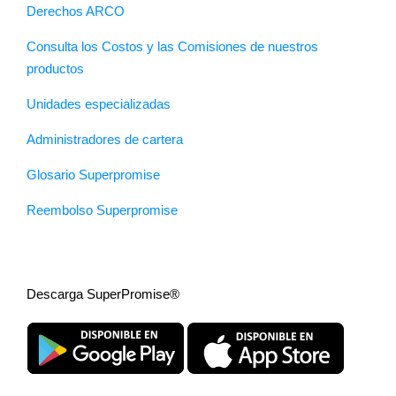
Derechos ARCO
Consulta los Costos y las Comisiones de nuestros
productos
Unidades especializadas
Administradores de cartera
Glosario Superpromise
Reembolso Superpromise
Descarga SuperPromise®