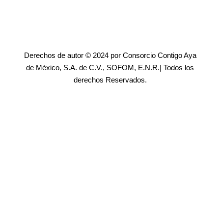
Derechos de autor © 2024 por Consorcio Contigo Aya
de México, S.A. de C.V., SOFOM, E.N.R.| Todos los
derechos Reservados.