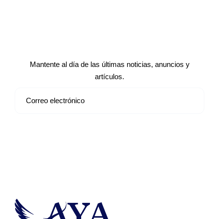
Suscríbete a nuestro boletín de
noticias
Mantente al día de las últimas noticias, anuncios y
artículos.
Suscribirse