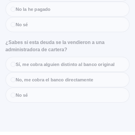
No la he pagado
No sé
¿Sabes si esta deuda se la vendieron a una
administradora de cartera?
Sí, me cobra alguien distinto al banco original
No, me cobra el banco directamente
No sé