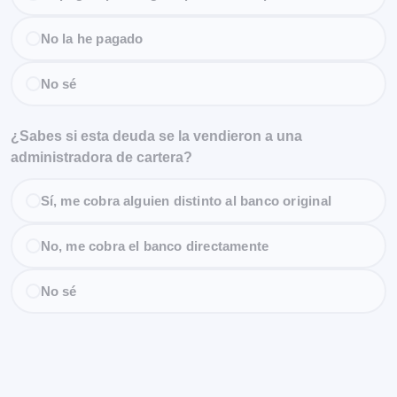
No la he pagado
No sé
¿Sabes si esta deuda se la vendieron a una
administradora de cartera?
Sí, me cobra alguien distinto al banco original
No, me cobra el banco directamente
No sé