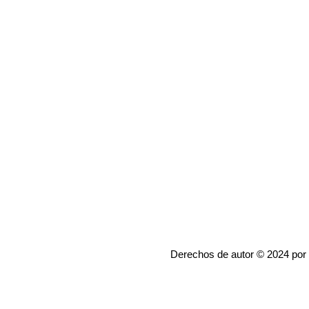
Derechos de autor © 2024 por