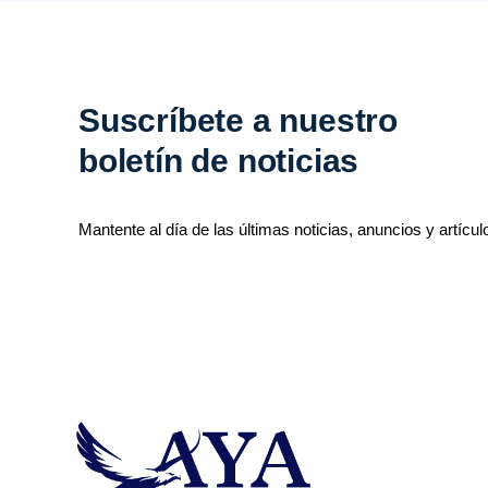
Suscríbete a nuestro
boletín de noticias
Mantente al día de las últimas noticias, anuncios y artícul