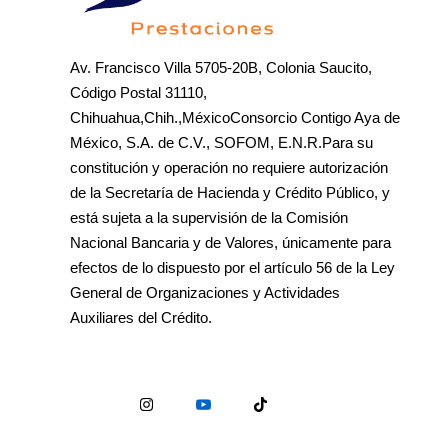
Av. Francisco Villa 5705-20B, Colonia Saucito,
Código Postal 31110,
Chihuahua,Chih.,MéxicoConsorcio Contigo Aya de
México, S.A. de C.V., SOFOM, E.N.R.Para su
constitución y operación no requiere autorización
de la Secretaría de Hacienda y Crédito Público, y
está sujeta a la supervisión de la Comisión
Nacional Bancaria y de Valores, únicamente para
efectos de lo dispuesto por el artículo 56 de la Ley
General de Organizaciones y Actividades
Auxiliares del Crédito.