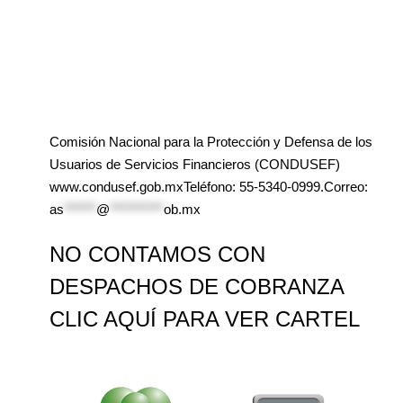
Comisión Nacional para la Protección y Defensa de los
Usuarios de Servicios Financieros (CONDUSEF)
www.condusef.gob.mxTeléfono: 55-5340-0999.Correo:
as
******
@
**********
ob.mx
NO CONTAMOS CON
DESPACHOS DE COBRANZA
CLIC AQUÍ PARA VER CARTEL