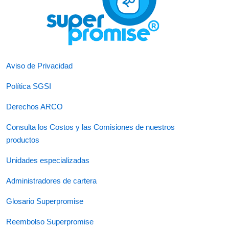
Aviso de Privacidad
Política SGSI
Derechos ARCO
Consulta los Costos y las Comisiones de nuestros
productos
Unidades especializadas
Administradores de cartera
Glosario Superpromise
Reembolso Superpromise