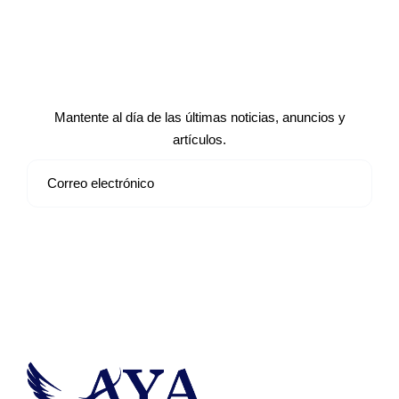
Suscríbete a nuestro boletín de
noticias
Mantente al día de las últimas noticias, anuncios y
artículos.
Suscribirse