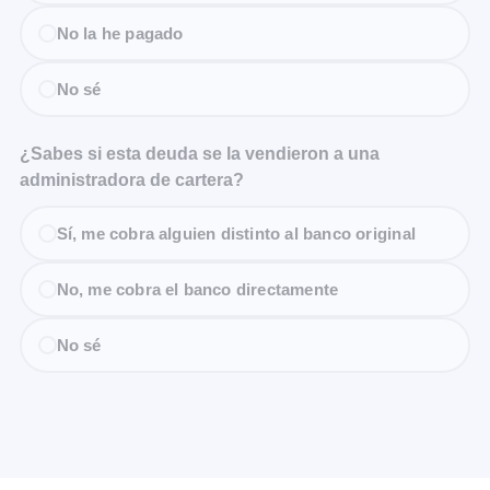
No la he pagado
No sé
¿Sabes si esta deuda se la vendieron a una
administradora de cartera?
Sí, me cobra alguien distinto al banco original
No, me cobra el banco directamente
No sé