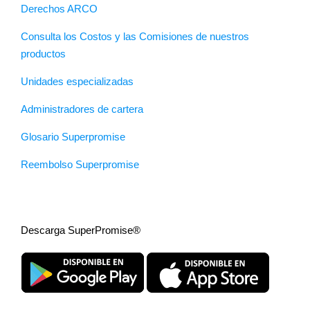
Derechos ARCO
Consulta los Costos y las Comisiones de nuestros
productos
Unidades especializadas
Administradores de cartera
Glosario Superpromise
Reembolso Superpromise
Descarga SuperPromise®