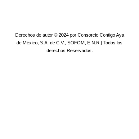
Derechos de autor © 2024 por Consorcio Contigo Aya
de México, S.A. de C.V., SOFOM, E.N.R.| Todos los
derechos Reservados.