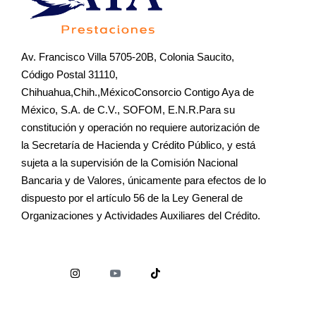
Av. Francisco Villa 5705-20B, Colonia Saucito,
Código Postal 31110,
Chihuahua,Chih.,MéxicoConsorcio Contigo Aya de
México, S.A. de C.V., SOFOM, E.N.R.Para su
constitución y operación no requiere autorización de
la Secretaría de Hacienda y Crédito Público, y está
sujeta a la supervisión de la Comisión Nacional
Bancaria y de Valores, únicamente para efectos de lo
dispuesto por el artículo 56 de la Ley General de
Organizaciones y Actividades Auxiliares del Crédito.