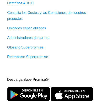
Derechos ARCO
Consulta los Costos y las Comisiones de nuestros
productos
Unidades especializadas
Administradores de cartera
Glosario Superpromise
Reembolso Superpromise
Descarga SuperPromise®