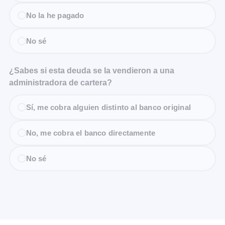
No la he pagado
No sé
¿Sabes si esta deuda se la vendieron a una
administradora de cartera?
Sí, me cobra alguien distinto al banco original
No, me cobra el banco directamente
No sé