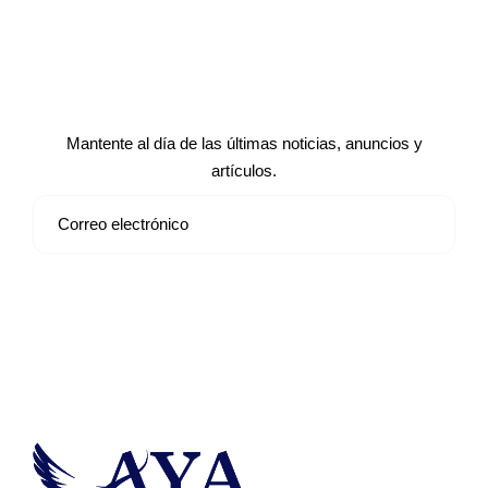
Suscríbete a nuestro boletín de
noticias
Mantente al día de las últimas noticias, anuncios y
artículos.
Suscribirse