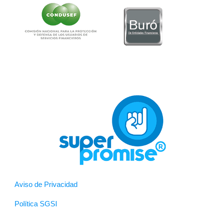
Aviso de Privacidad
Política SGSI