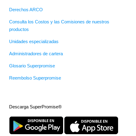
Derechos ARCO
Consulta los Costos y las Comisiones de nuestros
productos
Unidades especializadas
Administradores de cartera
Glosario Superpromise
Reembolso Superpromise
Descarga SuperPromise®