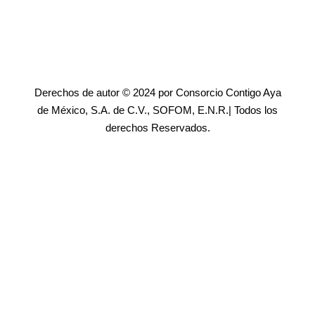
Derechos de autor © 2024 por Consorcio Contigo Aya
de México, S.A. de C.V., SOFOM, E.N.R.| Todos los
derechos Reservados.