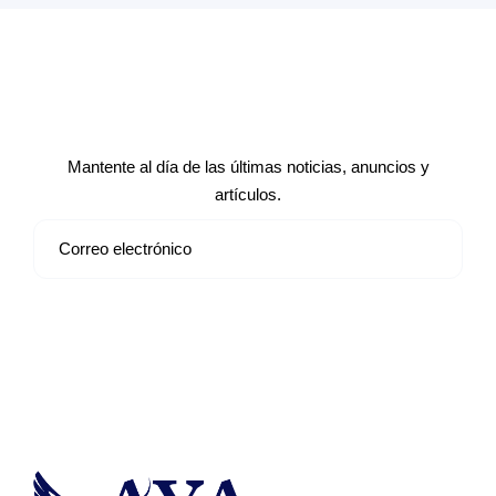
Suscríbete a nuestro boletín de
noticias
Mantente al día de las últimas noticias, anuncios y
artículos.
Suscribirse