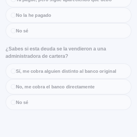
No la he pagado
No sé
¿Sabes si esta deuda se la vendieron a una
administradora de cartera?
Sí, me cobra alguien distinto al banco original
No, me cobra el banco directamente
No sé