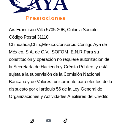
Av. Francisco Villa 5705-20B, Colonia Saucito,
Código Postal 31110,
Chihuahua,Chih.,MéxicoConsorcio Contigo Aya de
México, S.A. de C.V., SOFOM, E.N.R.Para su
constitución y operación no requiere autorización de
la Secretaría de Hacienda y Crédito Público, y está
sujeta a la supervisión de la Comisión Nacional
Bancaria y de Valores, únicamente para efectos de lo
dispuesto por el artículo 56 de la Ley General de
Organizaciones y Actividades Auxiliares del Crédito.