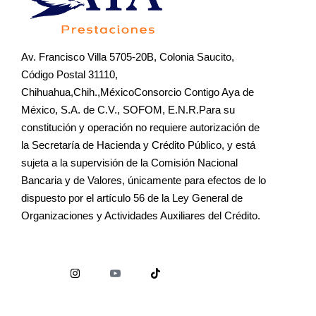
Av. Francisco Villa 5705-20B, Colonia Saucito,
Código Postal 31110,
Chihuahua,Chih.,MéxicoConsorcio Contigo Aya de
México, S.A. de C.V., SOFOM, E.N.R.Para su
constitución y operación no requiere autorización de
la Secretaría de Hacienda y Crédito Público, y está
sujeta a la supervisión de la Comisión Nacional
Bancaria y de Valores, únicamente para efectos de lo
dispuesto por el artículo 56 de la Ley General de
Organizaciones y Actividades Auxiliares del Crédito.