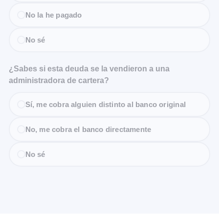
No la he pagado
No sé
¿Sabes si esta deuda se la vendieron a una
administradora de cartera?
Sí, me cobra alguien distinto al banco original
No, me cobra el banco directamente
No sé