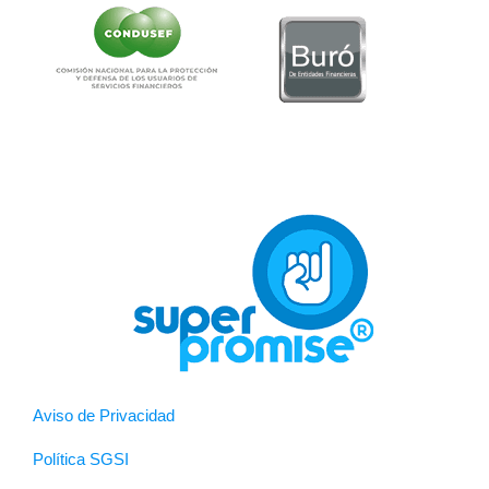
Aviso de Privacidad
Política SGSI