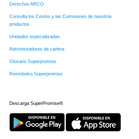
Derechos ARCO
Consulta los Costos y las Comisiones de nuestros
productos
Unidades especializadas
Administradores de cartera
Glosario Superpromise
Reembolso Superpromise
Descarga SuperPromise®