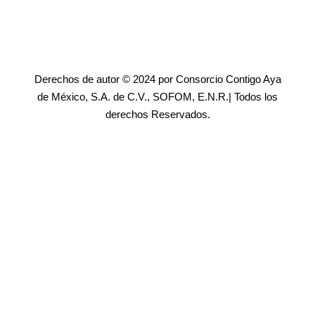
Derechos de autor © 2024 por Consorcio Contigo Aya
de México, S.A. de C.V., SOFOM, E.N.R.| Todos los
derechos Reservados.