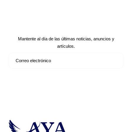
Suscríbete a nuestro boletín de
noticias
Mantente al día de las últimas noticias, anuncios y
artículos.
Suscribirse