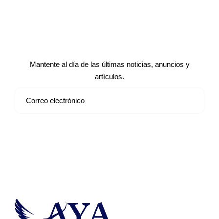
Suscríbete a nuestro boletín de
noticias
Mantente al día de las últimas noticias, anuncios y
artículos.
Suscribirse