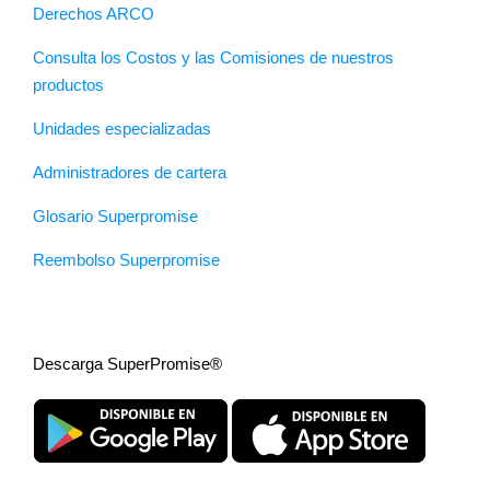
Derechos ARCO
Consulta los Costos y las Comisiones de nuestros
productos
Unidades especializadas
Administradores de cartera
Glosario Superpromise
Reembolso Superpromise
Descarga SuperPromise®