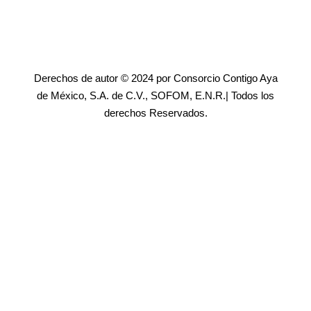
Derechos de autor © 2024 por Consorcio Contigo Aya
de México, S.A. de C.V., SOFOM, E.N.R.| Todos los
derechos Reservados.