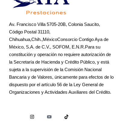
Av. Francisco Villa 5705-20B, Colonia Saucito,
Código Postal 31110,
Chihuahua,Chih.,MéxicoConsorcio Contigo Aya de
México, S.A. de C.V., SOFOM, E.N.R.Para su
constitución y operación no requiere autorización de
la Secretaría de Hacienda y Crédito Público, y está
sujeta a la supervisión de la Comisión Nacional
Bancaria y de Valores, únicamente para efectos de lo
dispuesto por el artículo 56 de la Ley General de
Organizaciones y Actividades Auxiliares del Crédito.