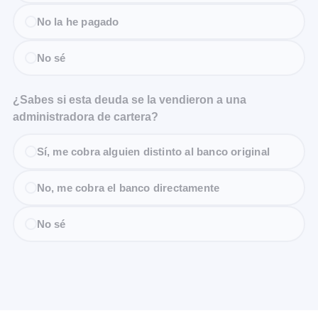
No la he pagado
No sé
¿Sabes si esta deuda se la vendieron a una
administradora de cartera?
Sí, me cobra alguien distinto al banco original
No, me cobra el banco directamente
No sé