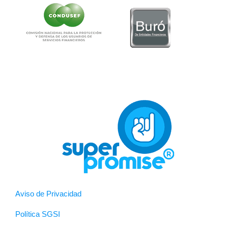
Aviso de Privacidad
Política SGSI