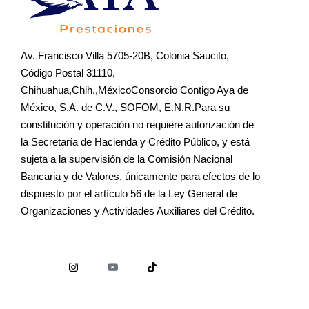
Av. Francisco Villa 5705-20B, Colonia Saucito,
Código Postal 31110,
Chihuahua,Chih.,MéxicoConsorcio Contigo Aya de
México, S.A. de C.V., SOFOM, E.N.R.Para su
constitución y operación no requiere autorización de
la Secretaría de Hacienda y Crédito Público, y está
sujeta a la supervisión de la Comisión Nacional
Bancaria y de Valores, únicamente para efectos de lo
dispuesto por el artículo 56 de la Ley General de
Organizaciones y Actividades Auxiliares del Crédito.