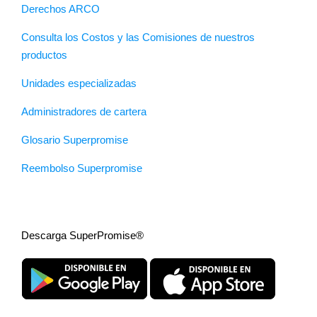
Derechos ARCO
Consulta los Costos y las Comisiones de nuestros
productos
Unidades especializadas
Administradores de cartera
Glosario Superpromise
Reembolso Superpromise
Descarga SuperPromise®