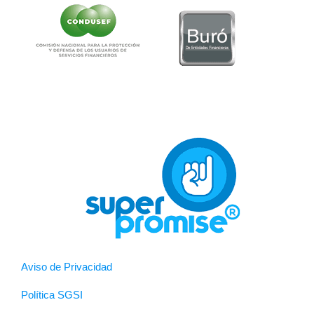
Aviso de Privacidad
Política SGSI