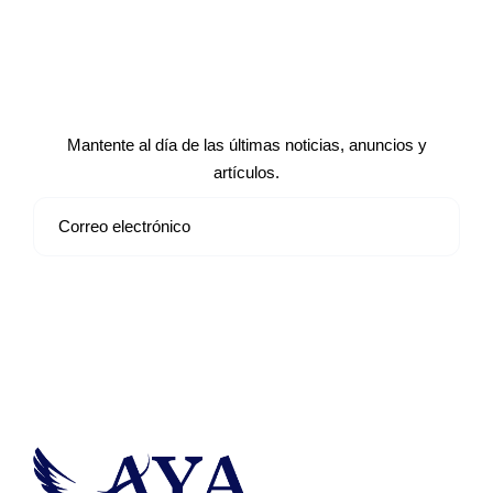
Suscríbete a nuestro boletín de
noticias
Mantente al día de las últimas noticias, anuncios y
artículos.
Suscribirse