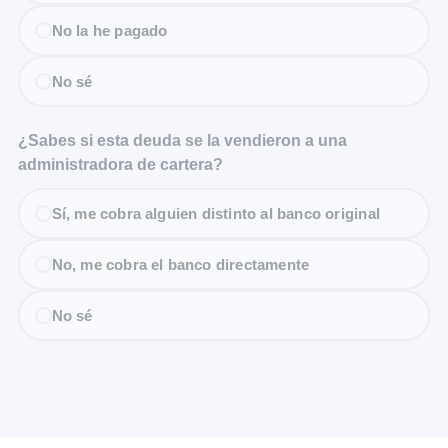
No la he pagado
No sé
¿Sabes si esta deuda se la vendieron a una
administradora de cartera?
Sí, me cobra alguien distinto al banco original
No, me cobra el banco directamente
No sé