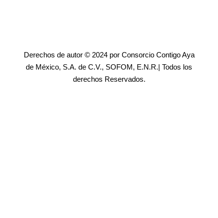
Derechos de autor © 2024 por Consorcio Contigo Aya
de México, S.A. de C.V., SOFOM, E.N.R.| Todos los
derechos Reservados.