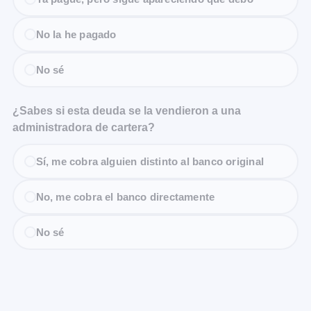
No la he pagado
No sé
¿Sabes si esta deuda se la vendieron a una
administradora de cartera?
Sí, me cobra alguien distinto al banco original
No, me cobra el banco directamente
No sé