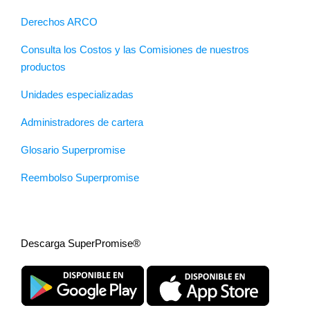
Derechos ARCO
Consulta los Costos y las Comisiones de nuestros
productos
Unidades especializadas
Administradores de cartera
Glosario Superpromise
Reembolso Superpromise
Descarga SuperPromise®