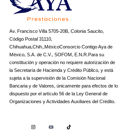
Av. Francisco Villa 5705-20B, Colonia Saucito,
Código Postal 31110,
Chihuahua,Chih.,MéxicoConsorcio Contigo Aya de
México, S.A. de C.V., SOFOM, E.N.R.Para su
constitución y operación no requiere autorización de
la Secretaría de Hacienda y Crédito Público, y está
sujeta a la supervisión de la Comisión Nacional
Bancaria y de Valores, únicamente para efectos de lo
dispuesto por el artículo 56 de la Ley General de
Organizaciones y Actividades Auxiliares del Crédito.