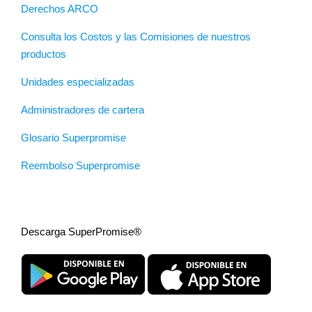
Derechos ARCO
Consulta los Costos y las Comisiones de nuestros
productos
Unidades especializadas
Administradores de cartera
Glosario Superpromise
Reembolso Superpromise
Descarga SuperPromise®