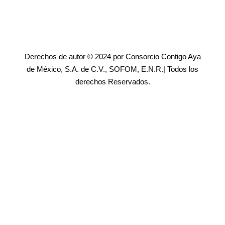
Derechos de autor © 2024 por Consorcio Contigo Aya
de México, S.A. de C.V., SOFOM, E.N.R.| Todos los
derechos Reservados.