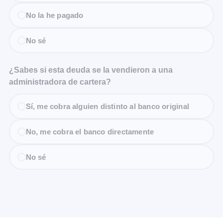
No la he pagado
No sé
¿Sabes si esta deuda se la vendieron a una
administradora de cartera?
Sí, me cobra alguien distinto al banco original
No, me cobra el banco directamente
No sé