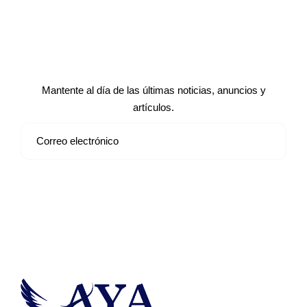
Suscríbete a nuestro boletín de
noticias
Mantente al día de las últimas noticias, anuncios y
artículos.
Suscribirse