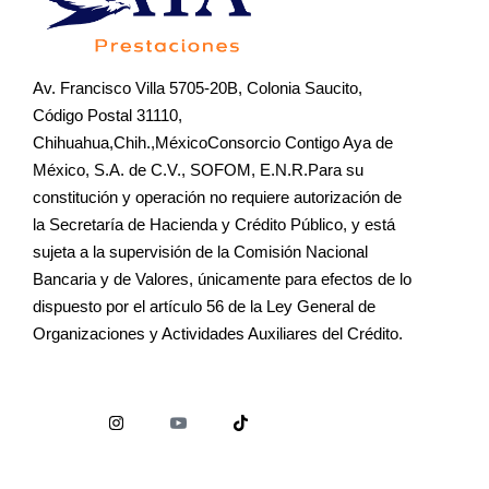
Av. Francisco Villa 5705-20B, Colonia Saucito,
Código Postal 31110,
Chihuahua,Chih.,MéxicoConsorcio Contigo Aya de
México, S.A. de C.V., SOFOM, E.N.R.Para su
constitución y operación no requiere autorización de
la Secretaría de Hacienda y Crédito Público, y está
sujeta a la supervisión de la Comisión Nacional
Bancaria y de Valores, únicamente para efectos de lo
dispuesto por el artículo 56 de la Ley General de
Organizaciones y Actividades Auxiliares del Crédito.