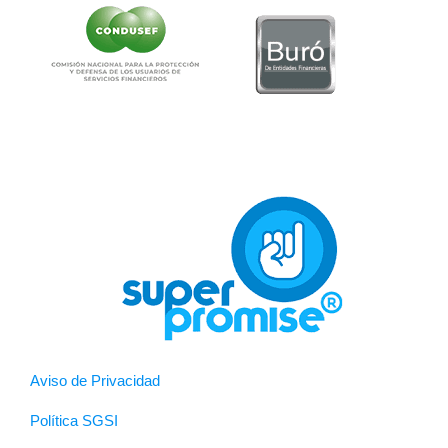
Aviso de Privacidad
Política SGSI